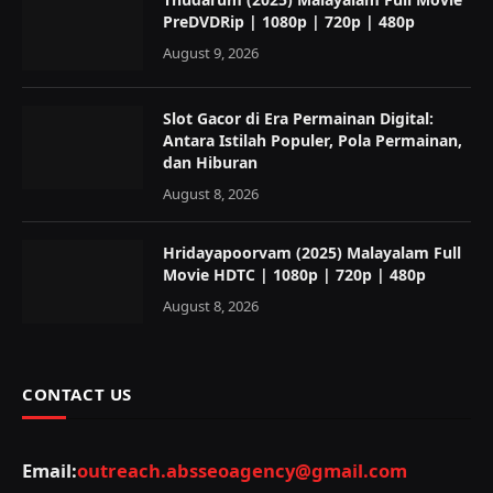
PreDVDRip | 1080p | 720p | 480p
August 9, 2026
Slot Gacor di Era Permainan Digital:
Antara Istilah Populer, Pola Permainan,
dan Hiburan
August 8, 2026
Hridayapoorvam (2025) Malayalam Full
Movie HDTC | 1080p | 720p | 480p
August 8, 2026
CONTACT US
Email:
outreach.absseoagency@gmail.com