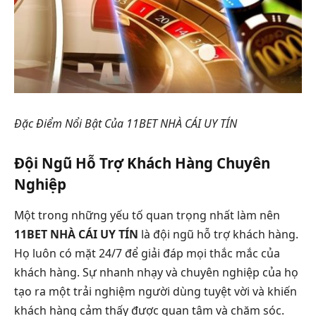
Đặc Điểm Nổi Bật Của 11BET NHÀ CÁI UY TÍN
Đội Ngũ Hỗ Trợ Khách Hàng Chuyên
Nghiệp
Một trong những yếu tố quan trọng nhất làm nên
11BET NHÀ CÁI UY TÍN
là đội ngũ hỗ trợ khách hàng.
Họ luôn có mặt 24/7 để giải đáp mọi thắc mắc của
khách hàng. Sự nhanh nhạy và chuyên nghiệp của họ
tạo ra một trải nghiệm người dùng tuyệt vời và khiến
khách hàng cảm thấy được quan tâm và chăm sóc.