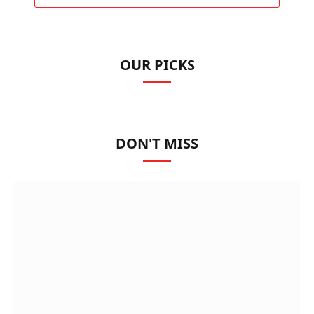
OUR PICKS
DON'T MISS