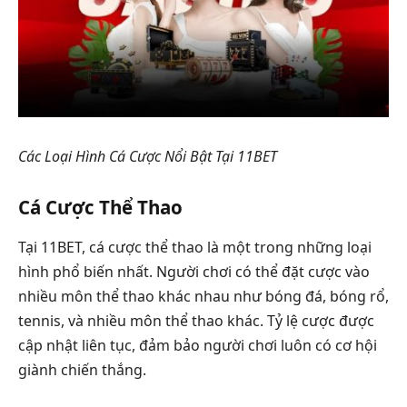
Các Loại Hình Cá Cược Nổi Bật Tại 11BET
Cá Cược Thể Thao
Tại 11BET, cá cược thể thao là một trong những loại
hình phổ biến nhất. Người chơi có thể đặt cược vào
nhiều môn thể thao khác nhau như bóng đá, bóng rổ,
tennis, và nhiều môn thể thao khác. Tỷ lệ cược được
cập nhật liên tục, đảm bảo người chơi luôn có cơ hội
giành chiến thắng.