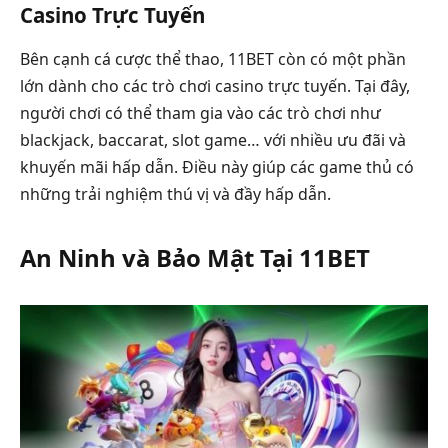
Casino Trực Tuyến
Bên cạnh cá cược thể thao, 11BET còn có một phần
lớn dành cho các trò chơi casino trực tuyến. Tại đây,
người chơi có thể tham gia vào các trò chơi như
blackjack, baccarat, slot game… với nhiều ưu đãi và
khuyến mãi hấp dẫn. Điều này giúp các game thủ có
những trải nghiệm thú vị và đầy hấp dẫn.
An Ninh và Bảo Mật Tại 11BET