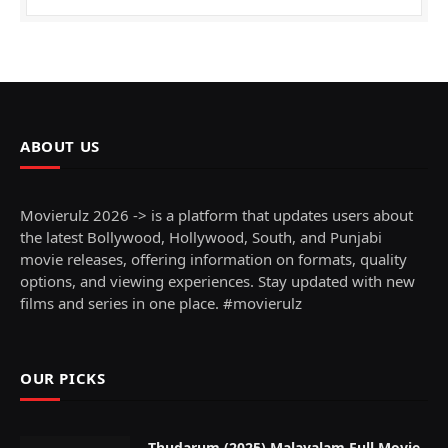
ABOUT US
Movierulz 2026 -> is a platform that updates users about
the latest Bollywood, Hollywood, South, and Punjabi
movie releases, offering information on formats, quality
options, and viewing experiences. Stay updated with new
films and series in one place. #movierulz
OUR PICKS
Thudarum (2025) Malayalam Full Movie