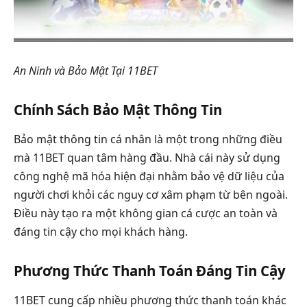
An Ninh và Bảo Mật Tại 11BET
Chính Sách Bảo Mật Thông Tin
Bảo mật thông tin cá nhân là một trong những điều
mà 11BET quan tâm hàng đầu. Nhà cái này sử dụng
công nghệ mã hóa hiện đại nhằm bảo vệ dữ liệu của
người chơi khỏi các nguy cơ xâm phạm từ bên ngoài.
Điều này tạo ra một không gian cá cược an toàn và
đáng tin cậy cho mọi khách hàng.
Phương Thức Thanh Toán Đáng Tin Cậy
11BET cung cấp nhiều phương thức thanh toán khác