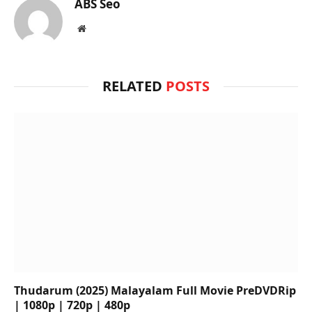
ABS Seo
Website
RELATED
POSTS
Thudarum (2025) Malayalam Full Movie PreDVDRip
| 1080p | 720p | 480p