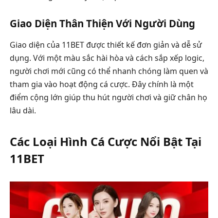
Giao Diện Thân Thiện Với Người Dùng
Giao diện của 11BET được thiết kế đơn giản và dễ sử
dụng. Với một màu sắc hài hòa và cách sắp xếp logic,
người chơi mới cũng có thể nhanh chóng làm quen và
tham gia vào hoạt động cá cược. Đây chính là một
điểm cộng lớn giúp thu hút người chơi và giữ chân họ
lâu dài.
Các Loại Hình Cá Cược Nổi Bật Tại
11BET