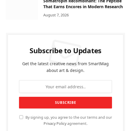
Somatropin Recombinant: The Peptide
That Earns Encores in Modern Research
August 7, 2026
Subscribe to Updates
Get the latest creative news from SmartMag
about art & design.
By signing up, you agree to the our terms and our
Privacy Policy
agreement.