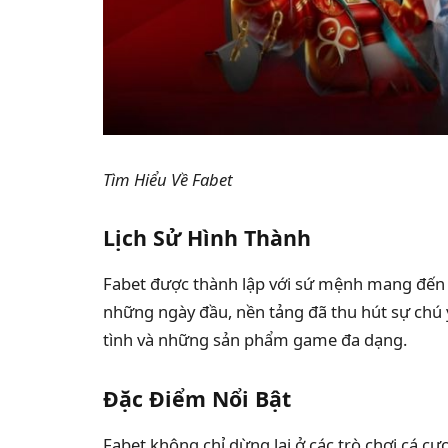
Tìm Hiểu Về Fabet
Lịch Sử Hình Thành
Fabet được thành lập với sứ mệnh mang đến n
những ngày đầu, nền tảng đã thu hút sự chú 
tình và những sản phẩm game đa dạng.
Đặc Điểm Nổi Bật
Fabet không chỉ dừng lại ở các trò chơi cá 