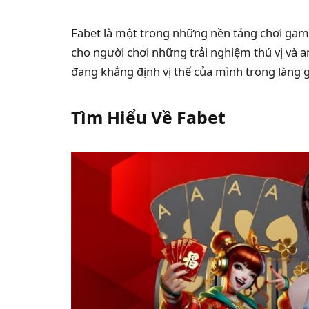
Fabet là một trong những nền tảng chơi gam
cho người chơi những trải nghiệm thú vị và a
đang khẳng định vị thế của mình trong làng 
Tìm Hiểu Về Fabet