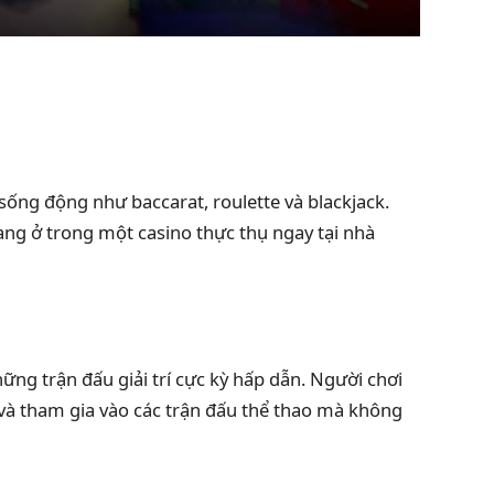
sống động như baccarat, roulette và blackjack.
ng ở trong một casino thực thụ ngay tại nhà
ững trận đấu giải trí cực kỳ hấp dẫn. Người chơi
và tham gia vào các trận đấu thể thao mà không