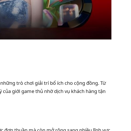
hững trò chơi giải trí bổ ích cho cộng đồng. Từ
ý của giới game thủ nhờ dịch vụ khách hàng tận
cược đơn thuần mà còn mở rộng sang nhiều lĩnh vực