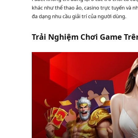
khác như thể thao ảo, casino trực tuyến và nh
đa dạng nhu cầu giải trí của người dùng.
Trải Nghiệm Chơi Game Trê