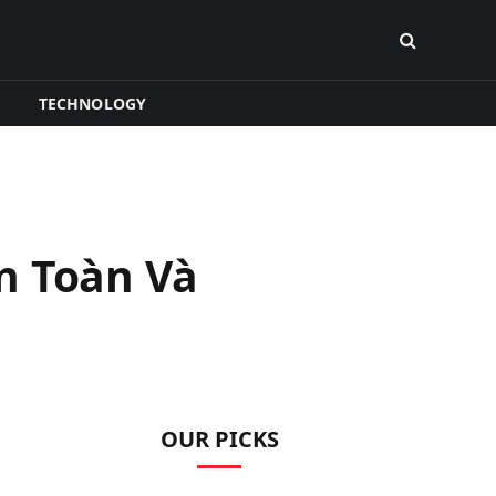
TECHNOLOGY
n Toàn Và
OUR PICKS