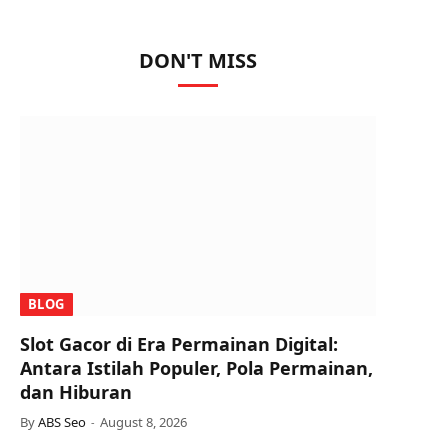
DON'T MISS
BLOG
Slot Gacor di Era Permainan Digital:
Antara Istilah Populer, Pola Permainan,
dan Hiburan
By
ABS Seo
August 8, 2026