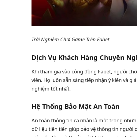
Trải Nghiệm Chơi Game Trên Fabet
Dịch Vụ Khách Hàng Chuyên Ng
Khi tham gia vào cộng đồng Fabet, người chơi
viên. Họ luôn sẵn sàng tiếp nhận ý kiến và gi
nghiệm tốt nhất.
Hệ Thống Bảo Mật An Toàn
An toàn thông tin cá nhân là một trong nhữn
dữ liệu tiên tiến giúp bảo vệ thông tin ngườ