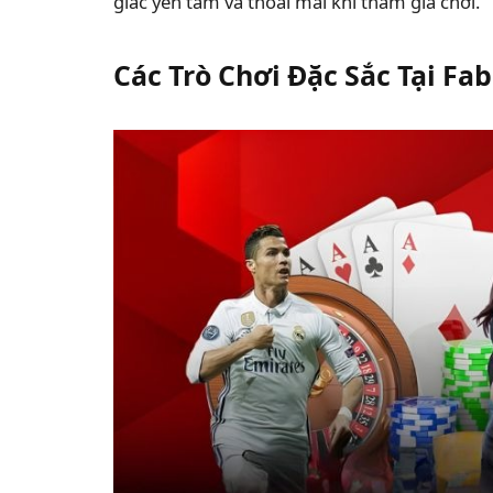
giác yên tâm và thoải mái khi tham gia chơi.
Các Trò Chơi Đặc Sắc Tại Fa