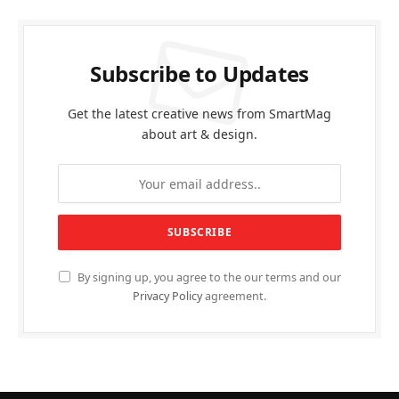
Subscribe to Updates
Get the latest creative news from SmartMag
about art & design.
By signing up, you agree to the our terms and our
Privacy Policy
agreement.