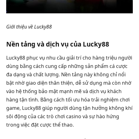
Giới thiệu về Lucky88
Nền tảng và dịch vụ của Lucky88
Lucky88 phục vụ nhu cầu giải trí cho hàng triệu người
dùng bằng cách cung cấp những sản phẩm cá cược
đa dạng và chất lượng. Nền tảng này không chỉ nổi
bật nhờ giao diện thân thiện, dễ sử dụng mà còn nhờ
vào hệ thống bảo mật mạnh mẽ và dịch vụ khách
hàng tận tình. Bằng cách tối ưu hóa trải nghiệm chơi
game, Lucky88 giúp người dùng tận hưởng không khí
sôi động của các trò chơi casino và sự hào hứng
trong việc đặt cược thể thao.