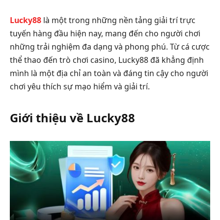
Lucky88
là một trong những nền tảng giải trí trực
tuyến hàng đầu hiện nay, mang đến cho người chơi
những trải nghiệm đa dạng và phong phú. Từ cá cược
thể thao đến trò chơi casino, Lucky88 đã khẳng định
mình là một địa chỉ an toàn và đáng tin cậy cho người
chơi yêu thích sự mạo hiểm và giải trí.
Giới thiệu về Lucky88