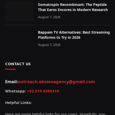
Somatropin Recombinant: The Peptide
That Earns Encores in Modern Research
August 7, 2026
Bappam TV Alternatives: Best Streaming
Platforms to Try in 2026
August 7, 2026
CONTACT US
Email:
outreach.absseoagency@gmail.com
Whatsapp:
+92 319 4590319
Helpful Links:
Here are some helpful links for our users. Hopefully, you