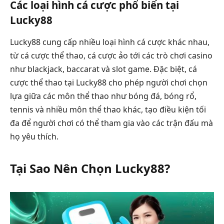
Các loại hình cá cược phổ biến tại
Lucky88
Lucky88 cung cấp nhiều loại hình cá cược khác nhau,
từ cá cược thể thao, cá cược ảo tới các trò chơi casino
như blackjack, baccarat và slot game. Đặc biệt, cá
cược thể thao tại Lucky88 cho phép người chơi chọn
lựa giữa các môn thể thao như bóng đá, bóng rổ,
tennis và nhiều môn thể thao khác, tạo điều kiện tối
đa để người chơi có thể tham gia vào các trận đấu mà
họ yêu thích.
Tại Sao Nên Chọn Lucky88?