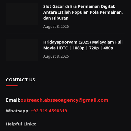
Slot Gacor di Era Permainan Digital:
Antara Istilah Populer, Pola Permainan,
dan Hiburan
August 8, 2026
Hridayapoorvam (2025) Malayalam Full
Movie HDTC | 1080p | 720p | 480p
August 8, 2026
CONTACT US
Email:
outreach.absseoagency@gmail.com
Whatsapp:
+92 319 4590319
Helpful Links: