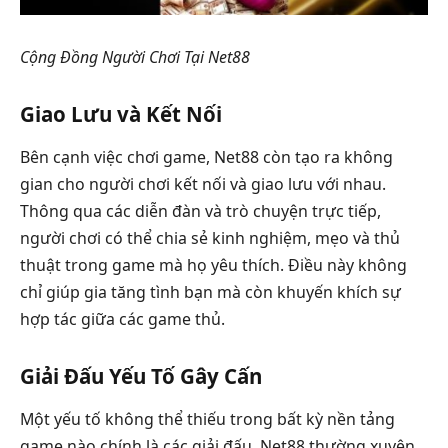
Cộng Đồng Người Chơi Tại Net88
Giao Lưu và Kết Nối
Bên cạnh việc chơi game, Net88 còn tạo ra không
gian cho người chơi kết nối và giao lưu với nhau.
Thông qua các diễn đàn và trò chuyện trực tiếp,
người chơi có thể chia sẻ kinh nghiệm, mẹo và thủ
thuật trong game mà họ yêu thích. Điều này không
chỉ giúp gia tăng tình bạn mà còn khuyến khích sự
hợp tác giữa các game thủ.
Giải Đấu Yếu Tố Gây Cấn
Một yếu tố không thể thiếu trong bất kỳ nền tảng
game nào chính là các giải đấu. Net88 thường xuyên