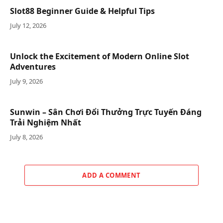
Slot88 Beginner Guide & Helpful Tips
July 12, 2026
Unlock the Excitement of Modern Online Slot
Adventures
July 9, 2026
Sunwin – Sân Chơi Đổi Thưởng Trực Tuyến Đáng
Trải Nghiệm Nhất
July 8, 2026
ADD A COMMENT