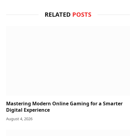
RELATED
POSTS
Mastering Modern Online Gaming for a Smarter
Digital Experience
August 4, 2026