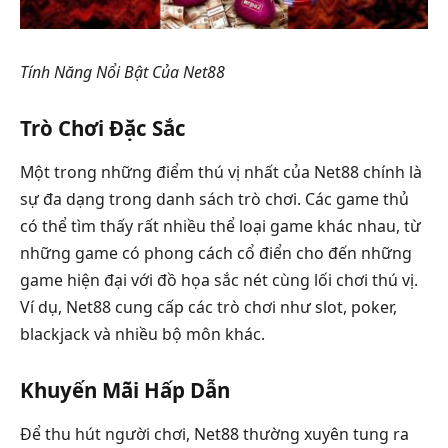
Tính Năng Nổi Bật Của Net88
Trò Chơi Đặc Sắc
Một trong những điểm thú vị nhất của Net88 chính là
sự đa dạng trong danh sách trò chơi. Các game thủ
có thể tìm thấy rất nhiều thể loại game khác nhau, từ
những game có phong cách cổ điển cho đến những
game hiện đại với đồ họa sắc nét cùng lối chơi thú vị.
Ví dụ, Net88 cung cấp các trò chơi như slot, poker,
blackjack và nhiều bộ môn khác.
Khuyến Mãi Hấp Dẫn
Để thu hút người chơi, Net88 thường xuyên tung ra