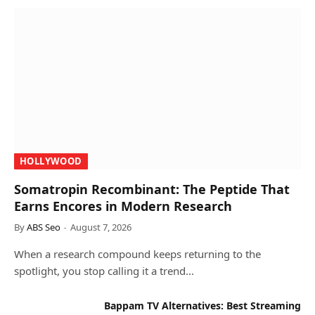
HOLLYWOOD
Somatropin Recombinant: The Peptide That
Earns Encores in Modern Research
By
ABS Seo
August 7, 2026
When a research compound keeps returning to the
spotlight, you stop calling it a trend…
Bappam TV Alternatives: Best Streaming