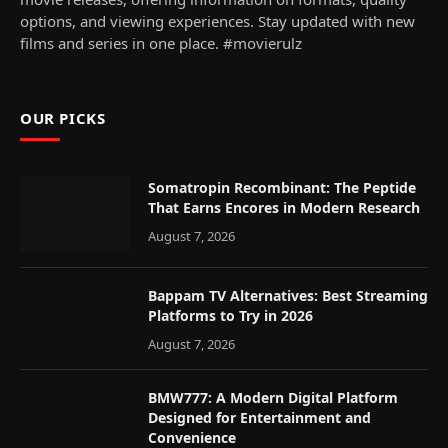
options, and viewing experiences. Stay updated with new
films and series in one place. #movierulz
OUR PICKS
Somatropin Recombinant: The Peptide
That Earns Encores in Modern Research
August 7, 2026
Bappam TV Alternatives: Best Streaming
Platforms to Try in 2026
August 7, 2026
BMW777: A Modern Digital Platform
Designed for Entertainment and
Convenience