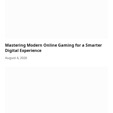
Mastering Modern Online Gaming for a Smarter
Digital Experience
August 4, 2026