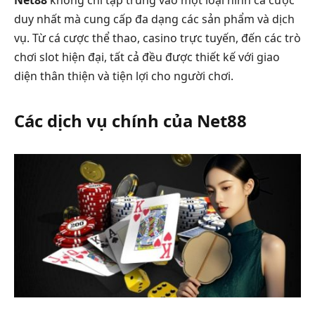
duy nhất mà cung cấp đa dạng các sản phẩm và dịch
vụ. Từ cá cược thể thao, casino trực tuyến, đến các trò
chơi slot hiện đại, tất cả đều được thiết kế với giao
diện thân thiện và tiện lợi cho người chơi.
Các dịch vụ chính của Net88