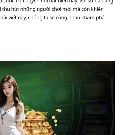
 cược trực tuyến nổi bật hiện nay. Với sự đa dạng
 thu hút những người chơi mới mà còn khiến
 bài viết này, chúng ta sẽ cùng nhau khám phá