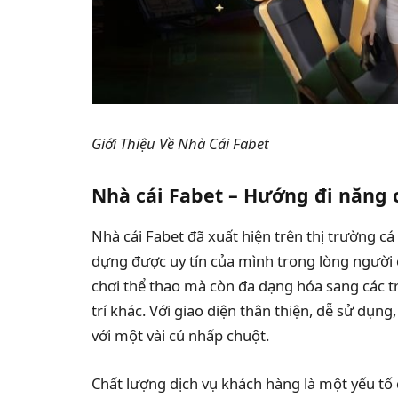
Giới Thiệu Về Nhà Cái Fabet
Nhà cái Fabet – Hướng đi năng 
Nhà cái Fabet đã xuất hiện trên thị trường 
dựng được uy tín của mình trong lòng người 
chơi thể thao mà còn đa dạng hóa sang các trò
trí khác. Với giao diện thân thiện, dễ sử dụng
với một vài cú nhấp chuột.
Chất lượng dịch vụ khách hàng là một yếu tố 