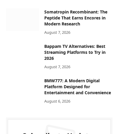
Somatropin Recombinant: The
Peptide That Earns Encores in
Modern Research
August 7, 2026
Bappam TV Alternatives: Best
Streaming Platforms to Try in
2026
August 7, 2026
BMW777: A Modern Digital
Platform Designed for
Entertainment and Convenience
August 6, 2026