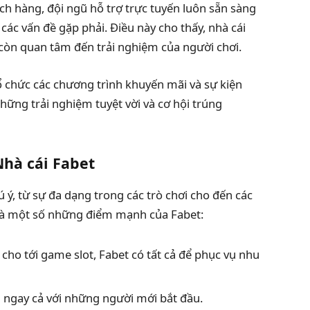
ch hàng, đội ngũ hỗ trợ trực tuyến luôn sẵn sàng
các vấn đề gặp phải. Điều này cho thấy, nhà cái
còn quan tâm đến trải nghiệm của người chơi.
ổ chức các chương trình khuyến mãi và sự kiện
hững trải nghiệm tuyệt vời và cơ hội trúng
hà cái Fabet
 ý, từ sự đa dạng trong các trò chơi cho đến các
là một số những điểm mạnh của Fabet:
i cho tới game slot, Fabet có tất cả để phục vụ nhu
 ngay cả với những người mới bắt đầu.