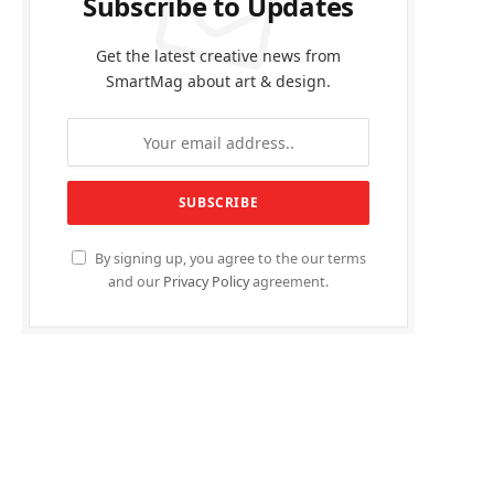
Subscribe to Updates
Get the latest creative news from
SmartMag about art & design.
By signing up, you agree to the our terms
and our
Privacy Policy
agreement.