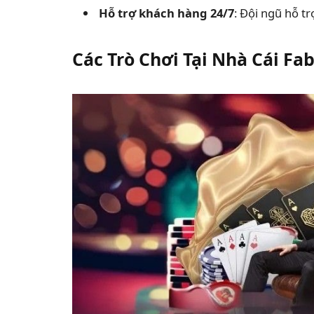
Hỗ trợ khách hàng 24/7
: Đội ngũ hỗ t
Các Trò Chơi Tại Nhà Cái Fa