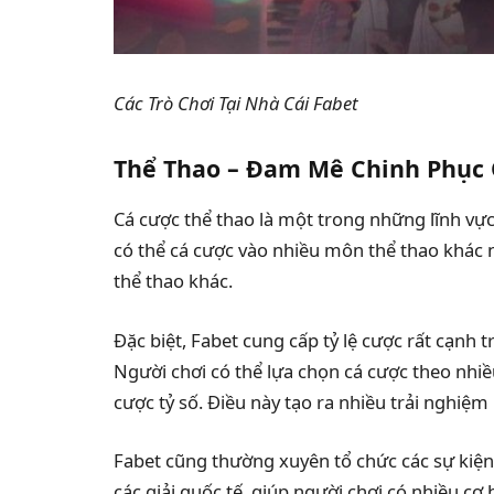
Các Trò Chơi Tại Nhà Cái Fabet
Thể Thao – Đam Mê Chinh Phục 
Cá cược thể thao là một trong những lĩnh vực
có thể cá cược vào nhiều môn thể thao khác 
thể thao khác.
Đặc biệt, Fabet cung cấp tỷ lệ cược rất cạnh 
Người chơi có thể lựa chọn cá cược theo nhiề
cược tỷ số. Điều này tạo ra nhiều trải nghiệm
Fabet cũng thường xuyên tổ chức các sự kiện 
các giải quốc tế, giúp người chơi có nhiều cơ 