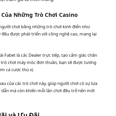
p Của Những Trò Chơi Casino
t người chơi bằng những trò chơi kinh điển như
ày đều được phát triển với công nghệ cao, mang lại
 Fabet là các Dealer trực tiếp, tạo cảm giác chân
 trò chơi máy móc đơn thuần, bạn sẽ được tương
ệm cá cược thú vị.
u của các trò chơi này, giúp người chơi có sự lựa
 dẫn mà còn khiến mỗi lần chơi đều trở nên mới
ãi và Ưu Đãi