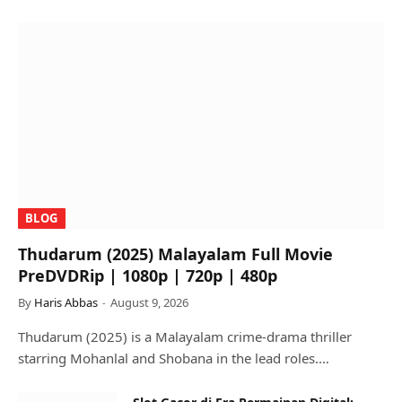
BLOG
Thudarum (2025) Malayalam Full Movie
PreDVDRip | 1080p | 720p | 480p
By
Haris Abbas
August 9, 2026
Thudarum (2025) is a Malayalam crime-drama thriller
starring Mohanlal and Shobana in the lead roles.…