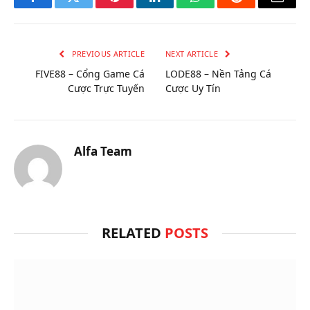
Facebook
Twitter
Pinterest
LinkedIn
WhatsApp
Reddit
Email
PREVIOUS ARTICLE
NEXT ARTICLE
FIVE88 – Cổng Game Cá
LODE88 – Nền Tảng Cá
Cược Trực Tuyến
Cược Uy Tín
Alfa Team
RELATED
POSTS