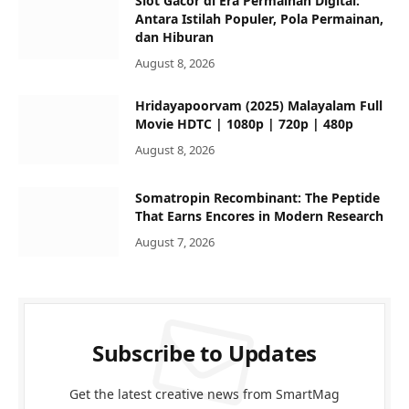
Slot Gacor di Era Permainan Digital:
Antara Istilah Populer, Pola Permainan,
dan Hiburan
August 8, 2026
Hridayapoorvam (2025) Malayalam Full
Movie HDTC | 1080p | 720p | 480p
August 8, 2026
Somatropin Recombinant: The Peptide
That Earns Encores in Modern Research
August 7, 2026
Subscribe to Updates
Get the latest creative news from SmartMag