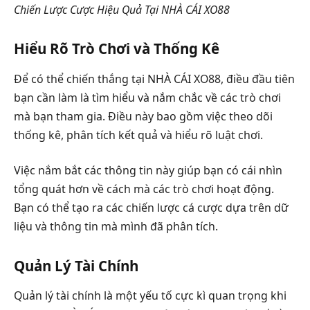
Chiến Lược Cược Hiệu Quả Tại NHÀ CÁI XO88
Hiểu Rõ Trò Chơi và Thống Kê
Để có thể chiến thắng tại NHÀ CÁI XO88, điều đầu tiên
bạn cần làm là tìm hiểu và nắm chắc về các trò chơi
mà bạn tham gia. Điều này bao gồm việc theo dõi
thống kê, phân tích kết quả và hiểu rõ luật chơi.
Việc nắm bắt các thông tin này giúp bạn có cái nhìn
tổng quát hơn về cách mà các trò chơi hoạt động.
Bạn có thể tạo ra các chiến lược cá cược dựa trên dữ
liệu và thông tin mà mình đã phân tích.
Quản Lý Tài Chính
Quản lý tài chính là một yếu tố cực kì quan trọng khi