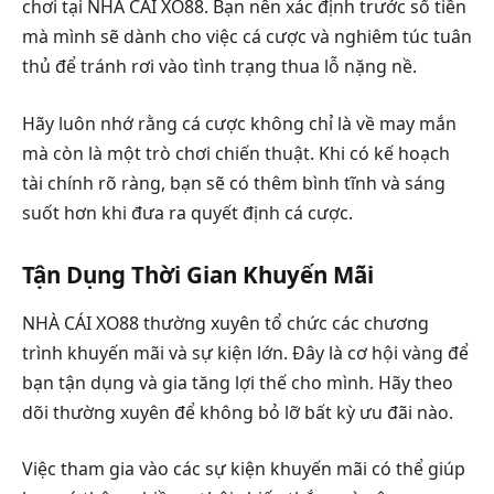
chơi tại NHÀ CÁI XO88. Bạn nên xác định trước số tiền
mà mình sẽ dành cho việc cá cược và nghiêm túc tuân
thủ để tránh rơi vào tình trạng thua lỗ nặng nề.
Hãy luôn nhớ rằng cá cược không chỉ là về may mắn
mà còn là một trò chơi chiến thuật. Khi có kế hoạch
tài chính rõ ràng, bạn sẽ có thêm bình tĩnh và sáng
suốt hơn khi đưa ra quyết định cá cược.
Tận Dụng Thời Gian Khuyến Mãi
NHÀ CÁI XO88 thường xuyên tổ chức các chương
trình khuyến mãi và sự kiện lớn. Đây là cơ hội vàng để
bạn tận dụng và gia tăng lợi thế cho mình. Hãy theo
dõi thường xuyên để không bỏ lỡ bất kỳ ưu đãi nào.
Việc tham gia vào các sự kiện khuyến mãi có thể giúp