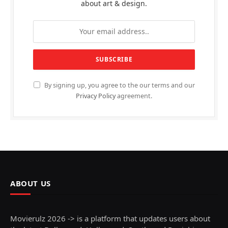
about art & design.
By signing up, you agree to the our terms and our
Privacy Policy
agreement.
ABOUT US
Movierulz 2026 -> is a platform that updates users about