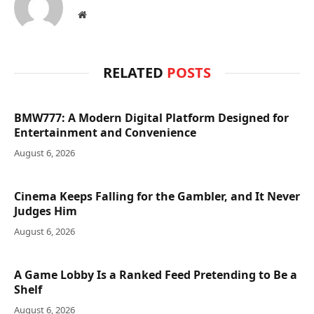
Website
RELATED
POSTS
BMW777: A Modern Digital Platform Designed for
Entertainment and Convenience
August 6, 2026
Cinema Keeps Falling for the Gambler, and It Never
Judges Him
August 6, 2026
A Game Lobby Is a Ranked Feed Pretending to Be a
Shelf
August 6, 2026