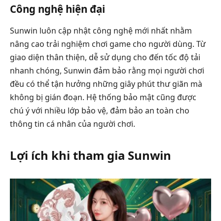
Công nghệ hiện đại
Sunwin luôn cập nhật công nghệ mới nhất nhằm
nâng cao trải nghiệm chơi game cho người dùng. Từ
giao diện thân thiện, dễ sử dụng cho đến tốc độ tải
nhanh chóng, Sunwin đảm bảo rằng mọi người chơi
đều có thể tận hưởng những giây phút thư giãn mà
không bị gián đoạn. Hệ thống bảo mật cũng được
chú ý với nhiều lớp bảo vệ, đảm bảo an toàn cho
thông tin cá nhân của người chơi.
Lợi ích khi tham gia Sunwin