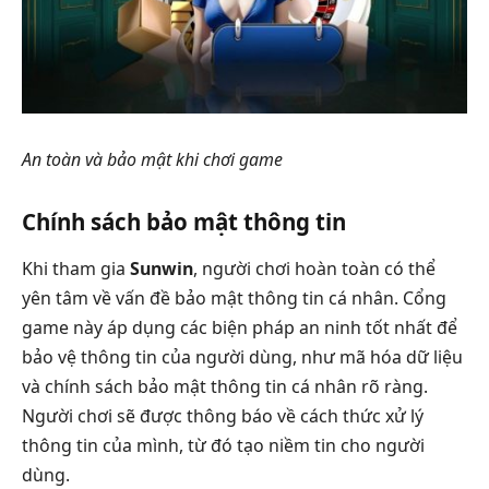
An toàn và bảo mật khi chơi game
Chính sách bảo mật thông tin
Khi tham gia
Sunwin
, người chơi hoàn toàn có thể
yên tâm về vấn đề bảo mật thông tin cá nhân. Cổng
game này áp dụng các biện pháp an ninh tốt nhất để
bảo vệ thông tin của người dùng, như mã hóa dữ liệu
và chính sách bảo mật thông tin cá nhân rõ ràng.
Người chơi sẽ được thông báo về cách thức xử lý
thông tin của mình, từ đó tạo niềm tin cho người
dùng.