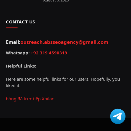
August 6, 2026
CONTACT US
Email:
outreach.absseoagency@gmail.com
Whatsapp:
+92 319 4590319
Helpful Links:
Here are some helpful links for our users. Hopefully, you
liked it.
bóng đá trực tiếp Xoilac