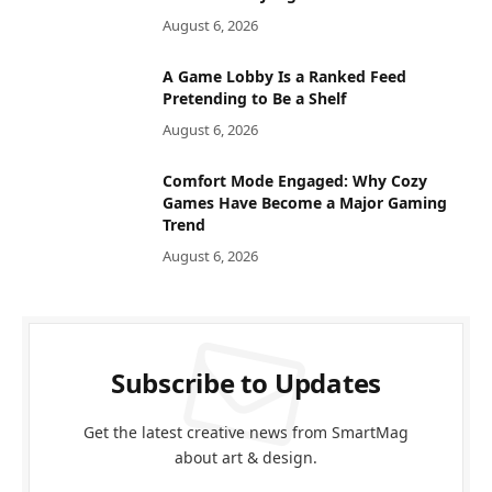
August 6, 2026
A Game Lobby Is a Ranked Feed
Pretending to Be a Shelf
August 6, 2026
Comfort Mode Engaged: Why Cozy
Games Have Become a Major Gaming
Trend
August 6, 2026
Subscribe to Updates
Get the latest creative news from SmartMag
about art & design.