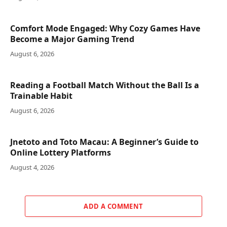
Comfort Mode Engaged: Why Cozy Games Have
Become a Major Gaming Trend
August 6, 2026
Reading a Football Match Without the Ball Is a
Trainable Habit
August 6, 2026
Jnetoto and Toto Macau: A Beginner’s Guide to
Online Lottery Platforms
August 4, 2026
ADD A COMMENT