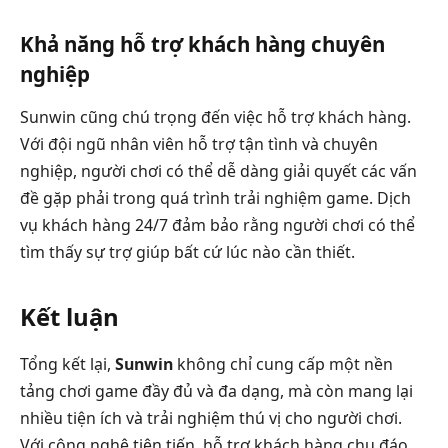
Khả năng hỗ trợ khách hàng chuyên
nghiệp
Sunwin cũng chú trọng đến việc hỗ trợ khách hàng.
Với đội ngũ nhân viên hỗ trợ tận tình và chuyên
nghiệp, người chơi có thể dễ dàng giải quyết các vấn
đề gặp phải trong quá trình trải nghiệm game. Dịch
vụ khách hàng 24/7 đảm bảo rằng người chơi có thể
tìm thấy sự trợ giúp bất cứ lúc nào cần thiết.
Kết luận
Tổng kết lại,
Sunwin
không chỉ cung cấp một nền
tảng chơi game đầy đủ và đa dạng, mà còn mang lại
nhiều tiện ích và trải nghiệm thú vị cho người chơi.
Với công nghệ tiên tiến, hỗ trợ khách hàng chu đáo,