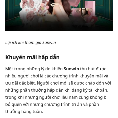
Lợi ích khi tham gia Sunwin
Khuyến mãi hấp dẫn
Một trong những lý do khiến
Sunwin
thu hút được
nhiều người chơi là các chương trình khuyến mãi và
ưu đãi đặc biệt. Người chơi mới sẽ được chào đón với
những phần thưởng hấp dẫn khi đăng ký tài khoản,
trong khi những người chơi lâu năm cũng không bị
bỏ quên với những chương trình tri ân và phần
thưởng hàng tuần.