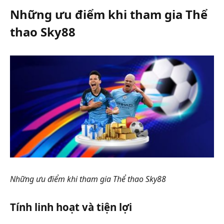
Những ưu điểm khi tham gia Thể
thao Sky88
Những ưu điểm khi tham gia Thể thao Sky88
Tính linh hoạt và tiện lợi