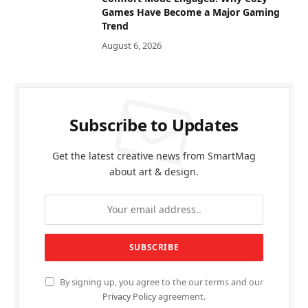
Games Have Become a Major Gaming
Trend
August 6, 2026
Subscribe to Updates
Get the latest creative news from SmartMag
about art & design.
By signing up, you agree to the our terms and our
Privacy Policy
agreement.