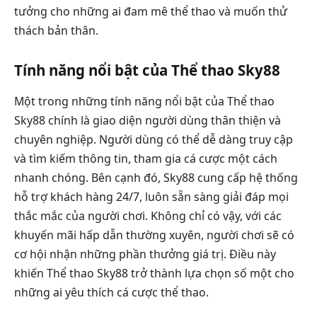
tưởng cho những ai đam mê thể thao và muốn thử
thách bản thân.
Tính năng nổi bật của Thể thao Sky88
Một trong những tính năng nổi bật của Thể thao
Sky88 chính là giao diện người dùng thân thiện và
chuyên nghiệp. Người dùng có thể dễ dàng truy cập
và tìm kiếm thông tin, tham gia cá cược một cách
nhanh chóng. Bên cạnh đó, Sky88 cung cấp hệ thống
hỗ trợ khách hàng 24/7, luôn sẵn sàng giải đáp mọi
thắc mắc của người chơi. Không chỉ có vậy, với các
khuyến mãi hấp dẫn thường xuyên, người chơi sẽ có
cơ hội nhận những phần thưởng giá trị. Điều này
khiến Thể thao Sky88 trở thành lựa chọn số một cho
những ai yêu thích cá cược thể thao.