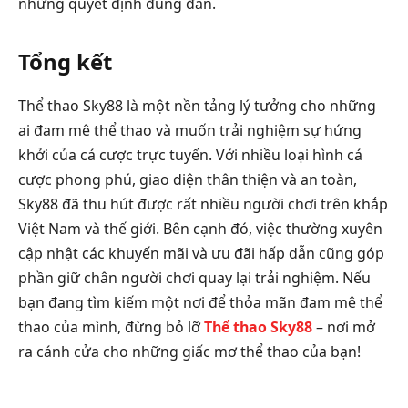
những quyết định đúng đắn.
Tổng kết
Thể thao Sky88 là một nền tảng lý tưởng cho những
ai đam mê thể thao và muốn trải nghiệm sự hứng
khởi của cá cược trực tuyến. Với nhiều loại hình cá
cược phong phú, giao diện thân thiện và an toàn,
Sky88 đã thu hút được rất nhiều người chơi trên khắp
Việt Nam và thế giới. Bên cạnh đó, việc thường xuyên
cập nhật các khuyến mãi và ưu đãi hấp dẫn cũng góp
phần giữ chân người chơi quay lại trải nghiệm. Nếu
bạn đang tìm kiếm một nơi để thỏa mãn đam mê thể
thao của mình, đừng bỏ lỡ
Thể thao Sky88
– nơi mở
ra cánh cửa cho những giấc mơ thể thao của bạn!