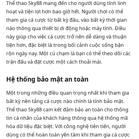
Thể thao Sky88 mang đến cho người dùng tính linh
hoạt và tiện lợi hơn bao giờ hết. Người chơi có thể
tham gia cá cược từ bất kỳ đâu, vào bất kỳ thời gian
nào thông qua thiết bị di động hoặc máy tính. Điều
này giúp cho việc cá cược trở nên dễ dàng và thuận
tiện hơn, đặc biệt là trong bối cảnh cuộc sống bận
rộn ngày nay. Một cú chạm là bạn có thể theo dõi các
trận đấu và đặt cược một cách thoải mái.
Hệ thống bảo mật an toàn
Một trong những điều quan trọng nhất khi tham gia
bất kỳ nền tảng cá cược nào chính là tính bảo mật.
Thể thao Sky88 cam kết đảm bảo an toàn cho thông
tin cá nhân của khách hàng thông qua hệ thống mã
hóa dữ liệu đặc biệt. Với công nghệ tiên tiến, người
dùng có thể hoàn toàn yên tâm khi tham gia cá cược