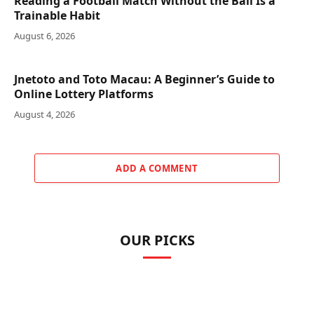
Reading a Football Match Without the Ball Is a
Trainable Habit
August 6, 2026
Jnetoto and Toto Macau: A Beginner’s Guide to
Online Lottery Platforms
August 4, 2026
ADD A COMMENT
OUR PICKS