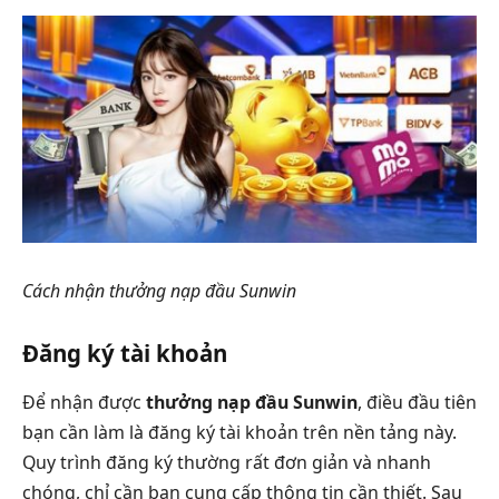
Cách nhận thưởng nạp đầu Sunwin
Đăng ký tài khoản
Để nhận được
thưởng nạp đầu Sunwin
, điều đầu tiên
bạn cần làm là đăng ký tài khoản trên nền tảng này.
Quy trình đăng ký thường rất đơn giản và nhanh
chóng, chỉ cần bạn cung cấp thông tin cần thiết. Sau