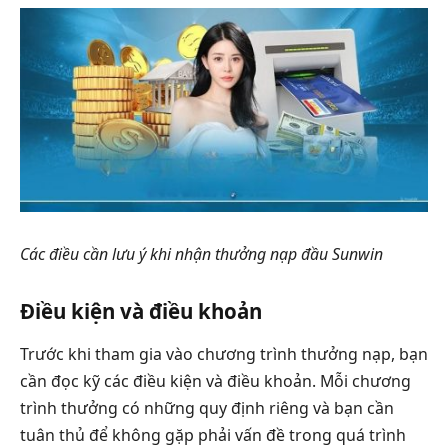
Các điều cần lưu ý khi nhận thưởng nạp đầu Sunwin
Điều kiện và điều khoản
Trước khi tham gia vào chương trình thưởng nạp, bạn
cần đọc kỹ các điều kiện và điều khoản. Mỗi chương
trình thưởng có những quy định riêng và bạn cần
tuân thủ để không gặp phải vấn đề trong quá trình