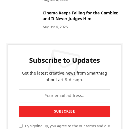
Cinema Keeps Falling for the Gambler,
and It Never Judges Him
August 6, 2026
Subscribe to Updates
Get the latest creative news from SmartMag
about art & design.
By signing up, you agree to the our terms and our