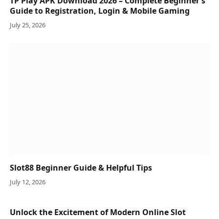
TP Play APK Download 2026 – Complete Beginner’s
Guide to Registration, Login & Mobile Gaming
July 25, 2026
Slot88 Beginner Guide & Helpful Tips
July 12, 2026
Unlock the Excitement of Modern Online Slot