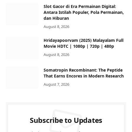
Slot Gacor di Era Permainan Digital:
Antara Istilah Populer, Pola Permainan,
dan Hiburan
August 8, 2026
Hridayapoorvam (2025) Malayalam Full
Movie HDTC | 1080p | 720p | 480p
August 8, 2026
Somatropin Recombinant: The Peptide
That Earns Encores in Modern Research
August 7, 2026
Subscribe to Updates