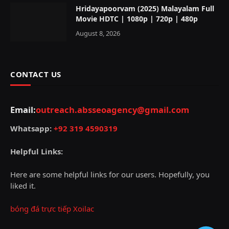
Hridayapoorvam (2025) Malayalam Full
Movie HDTC | 1080p | 720p | 480p
August 8, 2026
CONTACT US
Email:
outreach.absseoagency@gmail.com
Whatsapp:
+92 319 4590319
Helpful Links:
Here are some helpful links for our users. Hopefully, you
liked it.
bóng đá trực tiếp Xoilac