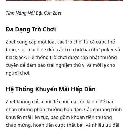
Tính Năng Nổi Bật Của Zbet
Đa Dạng Trò Chơi
Zbet cung cấp một loạt các trò chơi từ cá cược thể
thao, slot machine đến các trò chơi bài như poker và
blackjack. Hệ thống trò chơi được cập nhật thường
xuyên để đảm bảo trải nghiệm thú vị và mới lạ cho
người chơi.
Hệ Thống Khuyến Mãi Hấp Dẫn
Zbet không chỉ là nơi để chơi mà còn là nơi để bạn
nhận những phần thưởng hấp dẫn. Các chương trình
khuyến mãi liên tục, bao gồm khoản tiền thưởng
chào mừng, hoàn tiền cược thất bại, và nhiều ưu đãi