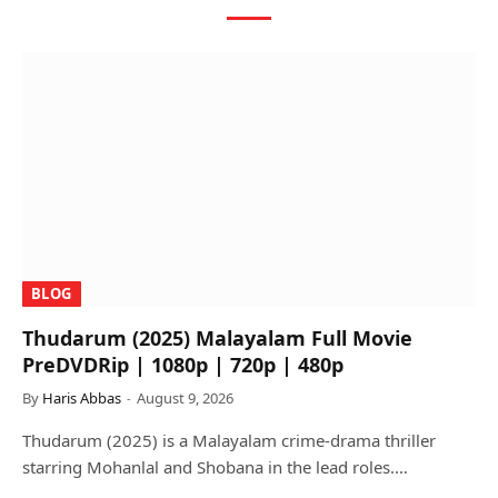
BLOG
Thudarum (2025) Malayalam Full Movie
PreDVDRip | 1080p | 720p | 480p
By
Haris Abbas
August 9, 2026
Thudarum (2025) is a Malayalam crime-drama thriller
starring Mohanlal and Shobana in the lead roles.…