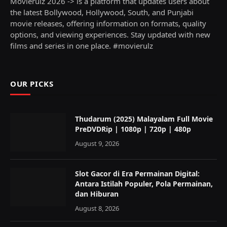
Movierulz 2026 -> is a platform that updates users about
the latest Bollywood, Hollywood, South, and Punjabi
movie releases, offering information on formats, quality
options, and viewing experiences. Stay updated with new
films and series in one place. #movierulz
OUR PICKS
Thudarum (2025) Malayalam Full Movie
PreDVDRip | 1080p | 720p | 480p
August 9, 2026
Slot Gacor di Era Permainan Digital:
Antara Istilah Populer, Pola Permainan,
dan Hiburan
August 8, 2026