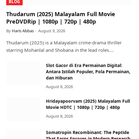
BLOG
Thudarum (2025) Malayalam Full Movie
PreDVDRip | 1080p | 720p | 480p
By
Haris Abbas
August 9, 2026
Thudarum (2025) is a Malayalam crime-drama thriller
starring Mohanlal and Shobana in the lead roles.…
Slot Gacor di Era Permainan Digital:
Antara Istilah Populer, Pola Permainan,
dan Hiburan
August 8, 2026
Hridayapoorvam (2025) Malayalam Full
Movie HDTC | 1080p | 720p | 480p
August 8, 2026
Somatropin Recombinant: The Peptide
That Earns Encores in Modern Research