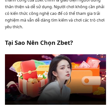
thân thiện và dễ sử dụng. Người chơi không cần phải
có kiến thức công nghệ cao để có thể tham gia trải
nghiệm mà vẫn dễ dàng tìm kiếm và chơi các trò chơi
yêu thích.
Tại Sao Nên Chọn Zbet?