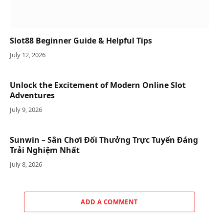
Slot88 Beginner Guide & Helpful Tips
July 12, 2026
Unlock the Excitement of Modern Online Slot
Adventures
July 9, 2026
Sunwin – Sân Chơi Đổi Thưởng Trực Tuyến Đáng
Trải Nghiệm Nhất
July 8, 2026
ADD A COMMENT