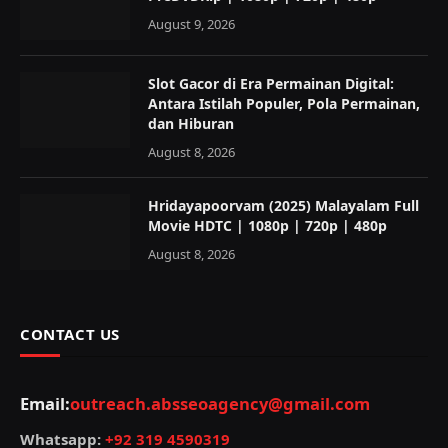
August 9, 2026
Slot Gacor di Era Permainan Digital:
Antara Istilah Populer, Pola Permainan,
dan Hiburan
August 8, 2026
Hridayapoorvam (2025) Malayalam Full
Movie HDTC | 1080p | 720p | 480p
August 8, 2026
CONTACT US
Email:
outreach.absseoagency@gmail.com
Whatsapp:
+92 319 4590319