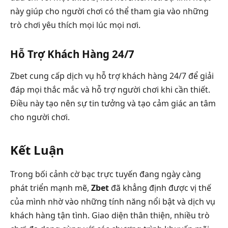
này giúp cho người chơi có thể tham gia vào những
trò chơi yêu thích mọi lúc mọi nơi.
Hỗ Trợ Khách Hàng 24/7
Zbet cung cấp dịch vụ hỗ trợ khách hàng 24/7 để giải
đáp mọi thắc mắc và hỗ trợ người chơi khi cần thiết.
Điều này tạo nên sự tin tưởng và tạo cảm giác an tâm
cho người chơi.
Kết Luận
Trong bối cảnh cờ bạc trực tuyến đang ngày càng
phát triển mạnh mẽ,
Zbet
đã khẳng định được vị thế
của mình nhờ vào những tính năng nổi bật và dịch vụ
khách hàng tận tình. Giao diện thân thiện, nhiều trò