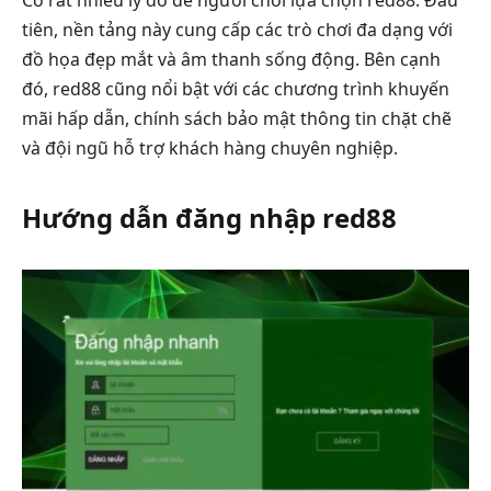
tiên, nền tảng này cung cấp các trò chơi đa dạng với
đồ họa đẹp mắt và âm thanh sống động. Bên cạnh
đó, red88 cũng nổi bật với các chương trình khuyến
mãi hấp dẫn, chính sách bảo mật thông tin chặt chẽ
và đội ngũ hỗ trợ khách hàng chuyên nghiệp.
Hướng dẫn đăng nhập red88