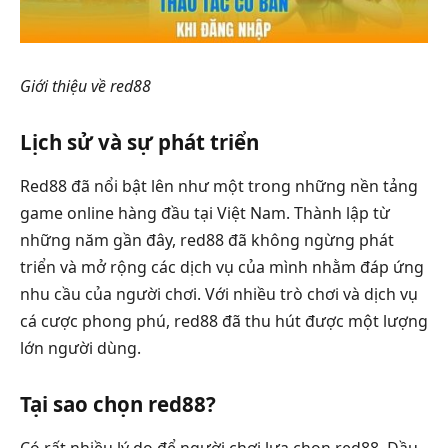
Giới thiệu về red88
Lịch sử và sự phát triển
Red88 đã nổi bật lên như một trong những nền tảng
game online hàng đầu tại Việt Nam. Thành lập từ
những năm gần đây, red88 đã không ngừng phát
triển và mở rộng các dịch vụ của mình nhằm đáp ứng
nhu cầu của người chơi. Với nhiều trò chơi và dịch vụ
cá cược phong phú, red88 đã thu hút được một lượng
lớn người dùng.
Tại sao chọn red88?
Có rất nhiều lý do để người chơi lựa chọn red88. Đầu