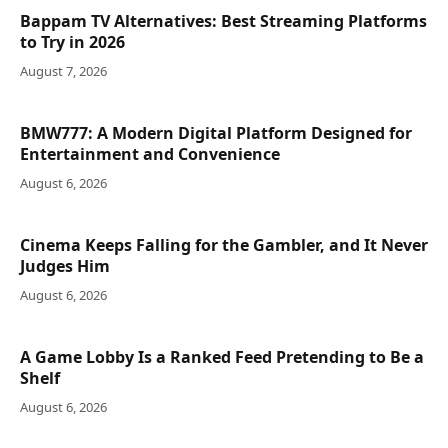
Bappam TV Alternatives: Best Streaming Platforms
to Try in 2026
August 7, 2026
BMW777: A Modern Digital Platform Designed for
Entertainment and Convenience
August 6, 2026
Cinema Keeps Falling for the Gambler, and It Never
Judges Him
August 6, 2026
A Game Lobby Is a Ranked Feed Pretending to Be a
Shelf
August 6, 2026