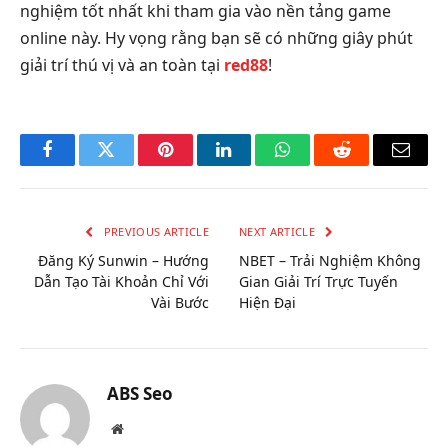
nghiệm tốt nhất khi tham gia vào nền tảng game
online này. Hy vọng rằng bạn sẽ có những giây phút
giải trí thú vị và an toàn tại
red88
!
Facebook
Twitter
Pinterest
LinkedIn
WhatsApp
Reddit
Email
PREVIOUS ARTICLE
NEXT ARTICLE
Đăng Ký Sunwin – Hướng
NBET – Trải Nghiệm Không
Dẫn Tạo Tài Khoản Chỉ Với
Gian Giải Trí Trực Tuyến
Vài Bước
Hiện Đại
ABS Seo
Website