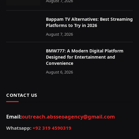
August 7, 2026
Bappam TV Alternatives: Best Streaming
Platforms to Try in 2026
August 7, 2026
BMW777: A Modern Digital Platform
Designed for Entertainment and
Convenience
August 6, 2026
CONTACT US
Email:
outreach.absseoagency@gmail.com
Whatsapp:
+92 319 4590319