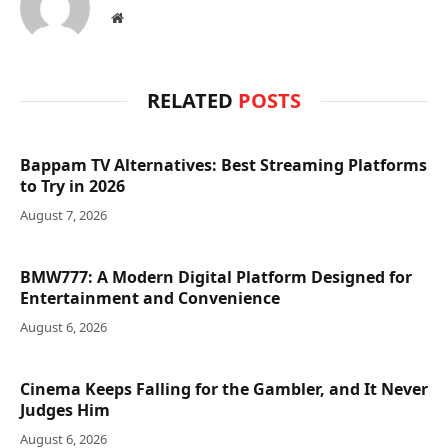
Website
RELATED
POSTS
Bappam TV Alternatives: Best Streaming Platforms
to Try in 2026
August 7, 2026
BMW777: A Modern Digital Platform Designed for
Entertainment and Convenience
August 6, 2026
Cinema Keeps Falling for the Gambler, and It Never
Judges Him
August 6, 2026