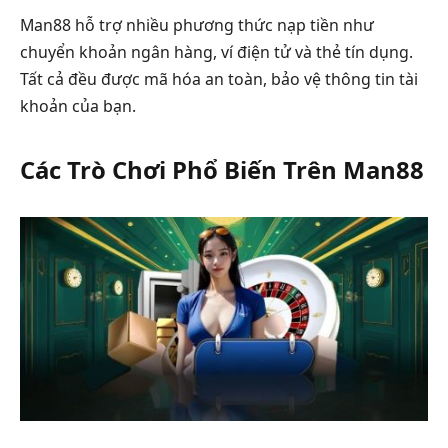
Man88 hỗ trợ nhiều phương thức nạp tiền như
chuyển khoản ngân hàng, ví điện tử và thẻ tín dụng.
Tất cả đều được mã hóa an toàn, bảo vệ thông tin tài
khoản của bạn.
Các Trò Chơi Phổ Biến Trên Man88