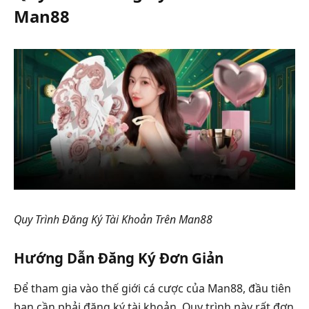
Man88
Quy Trình Đăng Ký Tài Khoản Trên Man88
Hướng Dẫn Đăng Ký Đơn Giản
Để tham gia vào thế giới cá cược của Man88, đầu tiên
bạn cần phải đăng ký tài khoản. Quy trình này rất đơn