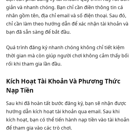
giản và nhanh chóng. Bạn chỉ cần điền thông tin cá
nhân gồm tên, địa chỉ email và số điện thoại. Sau đó,
chỉ cần làm theo hướng dẫn để xác nhận tài khoản và
bạn đã sẵn sàng để bắt đầu.
Quá trình đăng ký nhanh chóng không chỉ tiết kiệm
thời gian mà còn giúp người chơi không cảm thấy bối
rối khi tham gia lần đầu.
Kích Hoạt Tài Khoản Và Phương Thức
Nạp Tiền
Sau khi đã hoàn tất bước đăng ký, bạn sẽ nhận được
hướng dẫn kích hoạt tài khoản qua email. Sau khi
kích hoạt, bạn có thể tiến hành nạp tiền vào tài khoản
để tham gia vào các trò chơi.