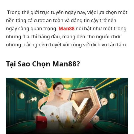
Trong thế giới trực tuyến ngày nay, việc lựa chọn một
nền tảng cá cược an toàn và đáng tin cậy trở nên
ngày càng quan trọng.
Man88
nổi bật như một trong
những địa chỉ hàng đầu, mang đến cho người chơi
những trải nghiệm tuyệt vời cùng với dịch vụ tận tâm.
Tại Sao Chọn Man88?