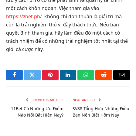
một cách khôn ngoan. Việc tham gia vào
https://zbet.ph/
không chỉ đơn thuần là giải trí mà
còn là trải nghiệm thú vị đầy thách thức. Nếu bạn
quyết định tham gia, hãy làm điều đó một cách có
trách nhiệm để có những trải nghiệm tốt nhất tại thế
giới cá cược này.
Facebook
Twitter
Pinterest
LinkedIn
WhatsApp
Reddit
Email
PREVIOUS ARTICLE
NEXT ARTICLE
11Bet Có Những Ưu Điểm
SV88 Tổng Hợp Những Điều
Nào Nổi Bật Hiện Nay?
Bạn Nên Biết Hôm Nay