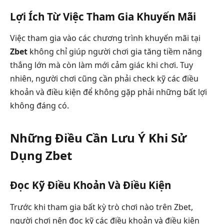
Lợi Ích Từ Việc Tham Gia Khuyến Mãi
Việc tham gia vào các chương trình khuyến mãi tại
Zbet
không chỉ giúp người chơi gia tăng tiềm năng
thắng lớn mà còn làm mới cảm giác khi chơi. Tuy
nhiên, người chơi cũng cần phải check kỹ các điều
khoản và điều kiện để không gặp phải những bất lợi
không đáng có.
Những Điều Cần Lưu Ý Khi Sử
Dụng Zbet
Đọc Kỹ Điều Khoản Và Điều Kiện
Trước khi tham gia bất kỳ trò chơi nào trên Zbet,
người chơi nên đọc kỹ các điều khoản và điều kiện