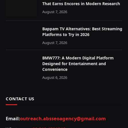
That Earns Encores in Modern Research
August 7, 2026
Bappam TV Alternatives: Best Streaming
Platforms to Try in 2026
August 7, 2026
BMW777: A Modern Digital Platform
Designed for Entertainment and
Convenience
August 6, 2026
CONTACT US
Email:
outreach.absseoagency@gmail.com