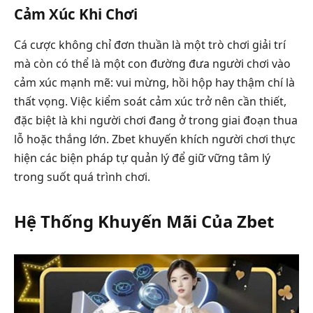
Cảm Xúc Khi Chơi
Cá cược không chỉ đơn thuần là một trò chơi giải trí
mà còn có thể là một con đường đưa người chơi vào
cảm xúc mạnh mẽ: vui mừng, hồi hộp hay thậm chí là
thất vọng. Việc kiểm soát cảm xúc trở nên cần thiết,
đặc biệt là khi người chơi đang ở trong giai đoạn thua
lỗ hoặc thắng lớn. Zbet khuyến khích người chơi thực
hiện các biện pháp tự quản lý để giữ vững tâm lý
trong suốt quá trình chơi.
Hệ Thống Khuyến Mãi Của Zbet