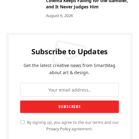
Cinema Keeps Falling for the Gambler,
and It Never Judges Him
August 6, 2026
Subscribe to Updates
Get the latest creative news from SmartMag
about art & design.
By signing up, you agree to the our terms and our
Privacy Policy
agreement.