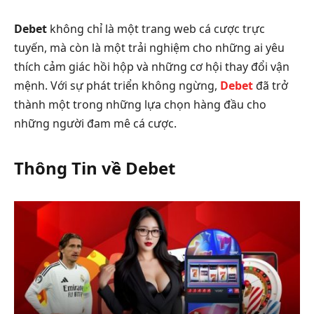
Debet
không chỉ là một trang web cá cược trực
tuyến, mà còn là một trải nghiệm cho những ai yêu
thích cảm giác hồi hộp và những cơ hội thay đổi vận
mệnh. Với sự phát triển không ngừng,
Debet
đã trở
thành một trong những lựa chọn hàng đầu cho
những người đam mê cá cược.
Thông Tin về Debet