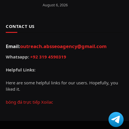
August 6, 2026
CONTACT US
Email:
outreach.absseoagency@gmail.com
Whatsapp:
+92 319 4590319
Helpful Links:
Here are some helpful links for our users. Hopefully, you
liked it.
bóng đá trực tiếp Xoilac