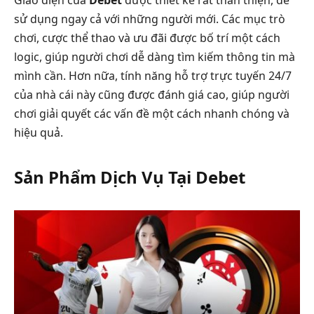
sử dụng ngay cả với những người mới. Các mục trò
chơi, cược thể thao và ưu đãi được bố trí một cách
logic, giúp người chơi dễ dàng tìm kiếm thông tin mà
mình cần. Hơn nữa, tính năng hỗ trợ trực tuyến 24/7
của nhà cái này cũng được đánh giá cao, giúp người
chơi giải quyết các vấn đề một cách nhanh chóng và
hiệu quả.
Sản Phẩm Dịch Vụ Tại Debet