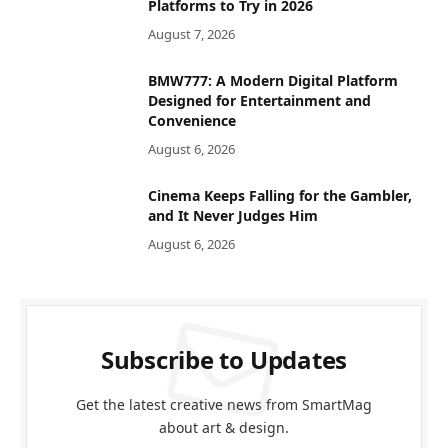
Platforms to Try in 2026
August 7, 2026
BMW777: A Modern Digital Platform
Designed for Entertainment and
Convenience
August 6, 2026
Cinema Keeps Falling for the Gambler,
and It Never Judges Him
August 6, 2026
Subscribe to Updates
Get the latest creative news from SmartMag
about art & design.