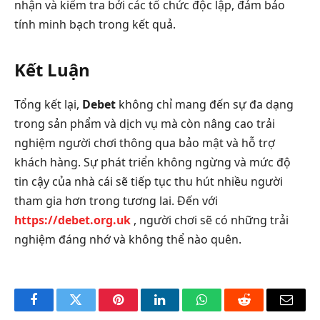
nhận và kiểm tra bởi các tổ chức độc lập, đảm bảo
tính minh bạch trong kết quả.
Kết Luận
Tổng kết lại,
Debet
không chỉ mang đến sự đa dạng
trong sản phẩm và dịch vụ mà còn nâng cao trải
nghiệm người chơi thông qua bảo mật và hỗ trợ
khách hàng. Sự phát triển không ngừng và mức độ
tin cậy của nhà cái sẽ tiếp tục thu hút nhiều người
tham gia hơn trong tương lai. Đến với
https://debet.org.uk
, người chơi sẽ có những trải
nghiệm đáng nhớ và không thể nào quên.
Facebook
Twitter
Pinterest
LinkedIn
WhatsApp
Reddit
Email