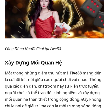
Cộng Đồng Người Chơi tại Five88
Xây Dựng Mối Quan Hệ
Một trong những điểm thu hút mà
Five88
mang đến
là cơ hội kết nối giữa các người chơi với nhau. Thông
qua các diễn đàn, chatroom hay sự kiện trực tuyến,
người chơi có thể trao đổi kinh nghiệm và xây dựng
mối quan hệ thân thiết trong cộng đồng. Đây không
chỉ là nơi để giải trí mà còn là môi trường sống động