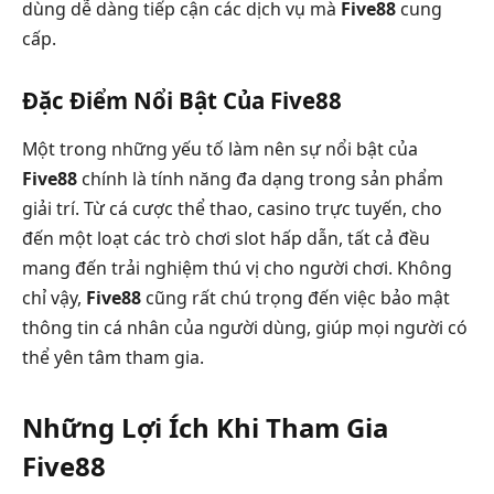
dùng dễ dàng tiếp cận các dịch vụ mà
Five88
cung
cấp.
Đặc Điểm Nổi Bật Của Five88
Một trong những yếu tố làm nên sự nổi bật của
Five88
chính là tính năng đa dạng trong sản phẩm
giải trí. Từ cá cược thể thao, casino trực tuyến, cho
đến một loạt các trò chơi slot hấp dẫn, tất cả đều
mang đến trải nghiệm thú vị cho người chơi. Không
chỉ vậy,
Five88
cũng rất chú trọng đến việc bảo mật
thông tin cá nhân của người dùng, giúp mọi người có
thể yên tâm tham gia.
Những Lợi Ích Khi Tham Gia
Five88