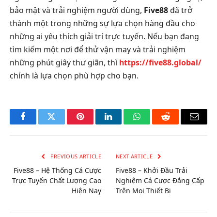
bảo mật và trải nghiệm người dùng,
Five88
đã trở
thành một trong những sự lựa chọn hàng đầu cho
những ai yêu thích giải trí trực tuyến. Nếu bạn đang
tìm kiếm một nơi để thử vận may và trải nghiệm
những phút giây thư giãn, thì
https://five88.global/
chính là lựa chọn phù hợp cho bạn.
Facebook
Twitter
Pinterest
LinkedIn
WhatsApp
Reddit
Email
PREVIOUS ARTICLE
NEXT ARTICLE
Five88 – Hệ Thống Cá Cược
Five88 – Khởi Đầu Trải
Trực Tuyến Chất Lượng Cao
Nghiệm Cá Cược Đẳng Cấp
Hiện Nay
Trên Mọi Thiết Bị