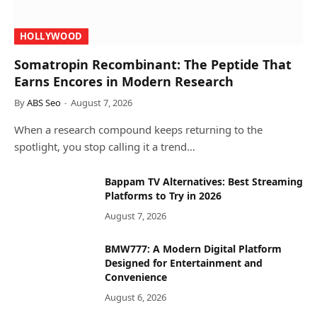
HOLLYWOOD
Somatropin Recombinant: The Peptide That
Earns Encores in Modern Research
By
ABS Seo
August 7, 2026
When a research compound keeps returning to the
spotlight, you stop calling it a trend…
Bappam TV Alternatives: Best Streaming
Platforms to Try in 2026
August 7, 2026
BMW777: A Modern Digital Platform
Designed for Entertainment and
Convenience
August 6, 2026