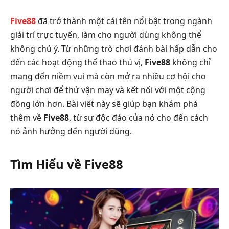
Five88
đã trở thành một cái tên nổi bật trong ngành
giải trí trực tuyến, làm cho người dùng không thể
không chú ý. Từ những trò chơi đánh bài hấp dẫn cho
đến các hoạt động thể thao thú vị,
Five88
không chỉ
mang đến niềm vui mà còn mở ra nhiều cơ hội cho
người chơi để thử vận may và kết nối với một cộng
đồng lớn hơn. Bài viết này sẽ giúp bạn khám phá
thêm về
Five88
, từ sự độc đáo của nó cho đến cách
nó ảnh hưởng đến người dùng.
Tìm Hiểu về Five88