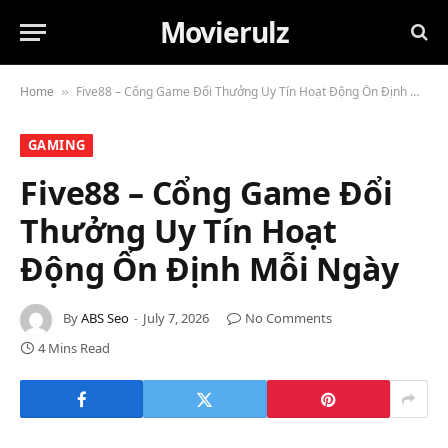
Movierulz
Home
Five88 – Cổng Game Đổi Thưởng Uy Tín Hoạt Động Ổn Định Mỗi Ngày
»
GAMING
Five88 – Cổng Game Đổi
Thưởng Uy Tín Hoạt
Động Ổn Định Mỗi Ngày
By
ABS Seo
July 7, 2026
No Comments
4 Mins Read