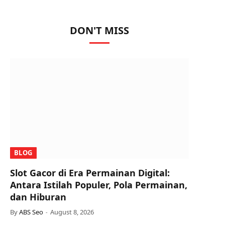
DON'T MISS
BLOG
Slot Gacor di Era Permainan Digital:
Antara Istilah Populer, Pola Permainan,
dan Hiburan
By
ABS Seo
August 8, 2026