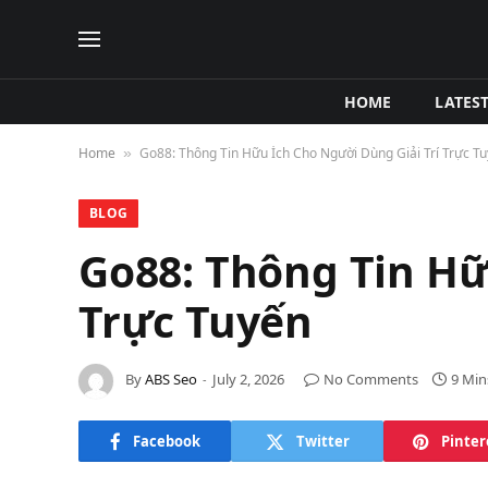
HOME
LATES
Home
Go88: Thông Tin Hữu Ích Cho Người Dùng Giải Trí Trực T
»
BLOG
Go88: Thông Tin Hữ
Trực Tuyến
By
ABS Seo
July 2, 2026
No Comments
9 Min
Facebook
Twitter
Pinter