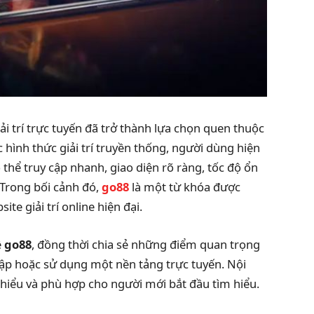
ải trí trực tuyến đã trở thành lựa chọn quen thuộc
 hình thức giải trí truyền thống, người dùng hiện
thể truy cập nhanh, giao diện rõ ràng, tốc độ ổn
 Trong bối cảnh đó,
go88
là một từ khóa được
te giải trí online hiện đại.
ề
go88
, đồng thời chia sẻ những điểm quan trọng
ập hoặc sử dụng một nền tảng trực tuyến. Nội
 hiểu và phù hợp cho người mới bắt đầu tìm hiểu.