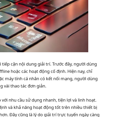
tiếp cận nội dung giải trí. Trước đây, người dùng
fline hoặc các hoạt động cố định. Hiện nay, chỉ
ặc máy tính cá nhân có kết nối mạng, người dùng
g vài thao tác đơn giản.
với nhu cầu sử dụng nhanh, tiện lợi và linh hoạt.
định và khả năng hoạt động tốt trên nhiều thiết bị
ơn. Đây cũng là lý do giải trí trực tuyến ngày càng