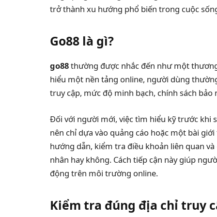
trở thành xu hướng phổ biến trong cuộc sống
Go88 là gì?
go88
thường được nhắc đến như một thương hiệ
hiểu một nền tảng online, người dùng thường
truy cập, mức độ minh bạch, chính sách bảo m
Đối với người mới, việc tìm hiểu kỹ trước kh
nên chỉ dựa vào quảng cáo hoặc một bài giới 
hướng dẫn, kiểm tra điều khoản liên quan và
nhân hay không. Cách tiếp cận này giúp ngườ
động trên môi trường online.
Kiểm tra đúng địa chỉ truy 