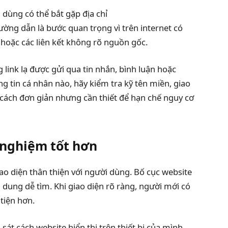
 dùng có thể bắt gặp địa chỉ
ường dẫn là bước quan trọng vì trên internet có
 hoặc các liên kết không rõ nguồn gốc.
ink lạ được gửi qua tin nhắn, bình luận hoặc
ng tin cá nhân nào, hãy kiểm tra kỹ tên miền, giao
 cách đơn giản nhưng cần thiết để hạn chế nguy cơ
 nghiệm tốt hơn
ao diện thân thiện với người dùng. Bố cục website
 dung dễ tìm. Khi giao diện rõ ràng, người mới có
tiện hơn.
sát cách website hiển thị trên thiết bị của mình.