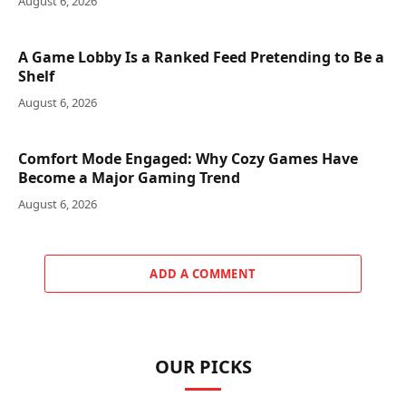
August 6, 2026
A Game Lobby Is a Ranked Feed Pretending to Be a
Shelf
August 6, 2026
Comfort Mode Engaged: Why Cozy Games Have
Become a Major Gaming Trend
August 6, 2026
ADD A COMMENT
OUR PICKS