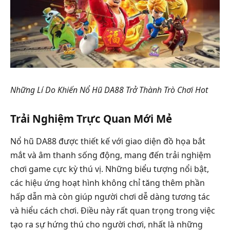
Những Lí Do Khiến Nổ Hũ DA88 Trở Thành Trò Chơi Hot
Trải Nghiệm Trực Quan Mới Mẻ
Nổ hũ DA88 được thiết kế với giao diện đồ họa bắt
mắt và âm thanh sống động, mang đến trải nghiệm
chơi game cực kỳ thú vị. Những biểu tượng nổi bật,
các hiệu ứng hoạt hình không chỉ tăng thêm phần
hấp dẫn mà còn giúp người chơi dễ dàng tương tác
và hiểu cách chơi. Điều này rất quan trọng trong việc
tạo ra sự hứng thú cho người chơi, nhất là những