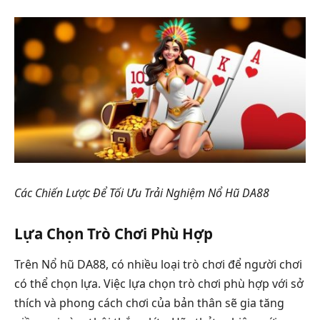
Các Chiến Lược Để Tối Ưu Trải Nghiệm Nổ Hũ DA88
Lựa Chọn Trò Chơi Phù Hợp
Trên Nổ hũ DA88, có nhiều loại trò chơi để người chơi
có thể chọn lựa. Việc lựa chọn trò chơi phù hợp với sở
thích và phong cách chơi của bản thân sẽ gia tăng