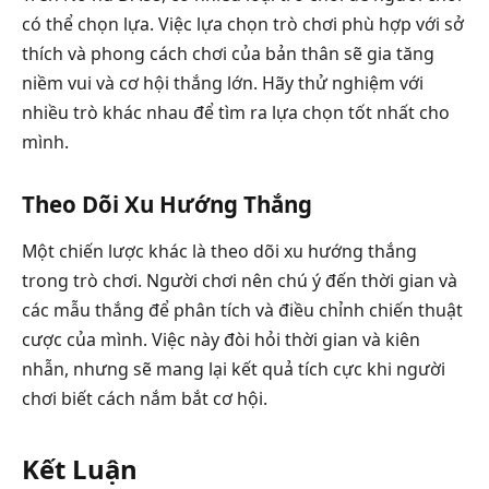
có thể chọn lựa. Việc lựa chọn trò chơi phù hợp với sở
thích và phong cách chơi của bản thân sẽ gia tăng
niềm vui và cơ hội thắng lớn. Hãy thử nghiệm với
nhiều trò khác nhau để tìm ra lựa chọn tốt nhất cho
mình.
Theo Dõi Xu Hướng Thắng
Một chiến lược khác là theo dõi xu hướng thắng
trong trò chơi. Người chơi nên chú ý đến thời gian và
các mẫu thắng để phân tích và điều chỉnh chiến thuật
cược của mình. Việc này đòi hỏi thời gian và kiên
nhẫn, nhưng sẽ mang lại kết quả tích cực khi người
chơi biết cách nắm bắt cơ hội.
Kết Luận