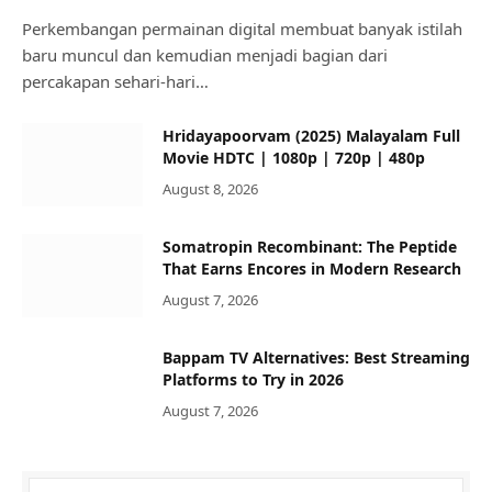
Perkembangan permainan digital membuat banyak istilah
baru muncul dan kemudian menjadi bagian dari
percakapan sehari-hari…
Hridayapoorvam (2025) Malayalam Full
Movie HDTC | 1080p | 720p | 480p
August 8, 2026
Somatropin Recombinant: The Peptide
That Earns Encores in Modern Research
August 7, 2026
Bappam TV Alternatives: Best Streaming
Platforms to Try in 2026
August 7, 2026