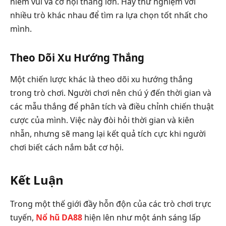
niềm vui và cơ hội thắng lớn. Hãy thử nghiệm với
nhiều trò khác nhau để tìm ra lựa chọn tốt nhất cho
mình.
Theo Dõi Xu Hướng Thắng
Một chiến lược khác là theo dõi xu hướng thắng
trong trò chơi. Người chơi nên chú ý đến thời gian và
các mẫu thắng để phân tích và điều chỉnh chiến thuật
cược của mình. Việc này đòi hỏi thời gian và kiên
nhẫn, nhưng sẽ mang lại kết quả tích cực khi người
chơi biết cách nắm bắt cơ hội.
Kết Luận
Trong một thế giới đầy hỗn độn của các trò chơi trực
tuyến,
Nổ hũ DA88
hiện lên như một ánh sáng lấp