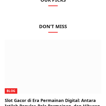
DON'T MISS
BLOG
Slot Gacor di Era Permainan Digital: Antara