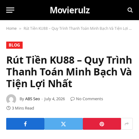
Movierulz
Home
Rút Tiền KU88 – Quy Trình Thanh Toán Minh Bạch Và Tiện Lợi Nhất
»
BLOG
Rút Tiền KU88 – Quy Trình
Thanh Toán Minh Bạch Và
Tiện Lợi Nhất
By
ABS Seo
July 4, 2026
No Comments
3 Mins Read