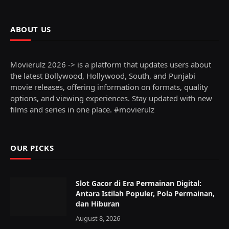
ABOUT US
Movierulz 2026 -> is a platform that updates users about
the latest Bollywood, Hollywood, South, and Punjabi
movie releases, offering information on formats, quality
options, and viewing experiences. Stay updated with new
films and series in one place. #movierulz
OUR PICKS
Slot Gacor di Era Permainan Digital:
Antara Istilah Populer, Pola Permainan,
dan Hiburan
August 8, 2026