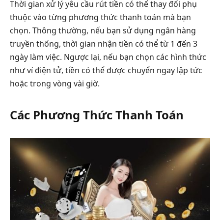
Thời gian xử lý yêu cầu rút tiền có thể thay đổi phụ
thuộc vào từng phương thức thanh toán mà bạn
chọn. Thông thường, nếu bạn sử dụng ngân hàng
truyền thống, thời gian nhận tiền có thể từ 1 đến 3
ngày làm việc. Ngược lại, nếu bạn chọn các hình thức
như ví điện tử, tiền có thể được chuyển ngay lập tức
hoặc trong vòng vài giờ.
Các Phương Thức Thanh Toán