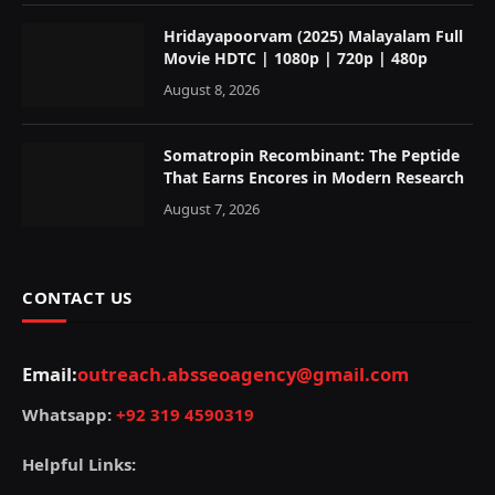
Hridayapoorvam (2025) Malayalam Full
Movie HDTC | 1080p | 720p | 480p
August 8, 2026
Somatropin Recombinant: The Peptide
That Earns Encores in Modern Research
August 7, 2026
CONTACT US
Email:
outreach.absseoagency@gmail.com
Whatsapp:
+92 319 4590319
Helpful Links: