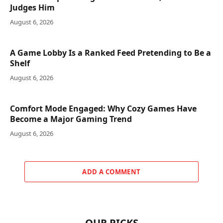
Judges Him
August 6, 2026
A Game Lobby Is a Ranked Feed Pretending to Be a
Shelf
August 6, 2026
Comfort Mode Engaged: Why Cozy Games Have
Become a Major Gaming Trend
August 6, 2026
ADD A COMMENT
OUR PICKS