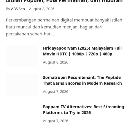
Istilah Populer, Pola Permainan, dan Hiburan
By
ABS Seo
August 8, 2026
Perkembangan permainan digital membuat banyak istilah
baru muncul dan kemudian menjadi bagian dari
percakapan sehari-hari…
Hridayapoorvam (2025) Malayalam Full
Movie HDTC | 1080p | 720p | 480p
August 8, 2026
Somatropin Recombinant: The Peptide
That Earns Encores in Modern Research
August 7, 2026
Bappam TV Alternatives: Best Streaming
Platforms to Try in 2026
August 7, 2026