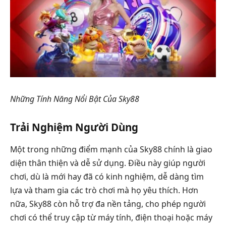
Những Tính Năng Nổi Bật Của Sky88
Trải Nghiệm Người Dùng
Một trong những điểm mạnh của Sky88 chính là giao
diện thân thiện và dễ sử dụng. Điều này giúp người
chơi, dù là mới hay đã có kinh nghiệm, dễ dàng tìm
lựa và tham gia các trò chơi mà họ yêu thích. Hơn
nữa, Sky88 còn hỗ trợ đa nền tảng, cho phép người
chơi có thể truy cập từ máy tính, điện thoại hoặc máy