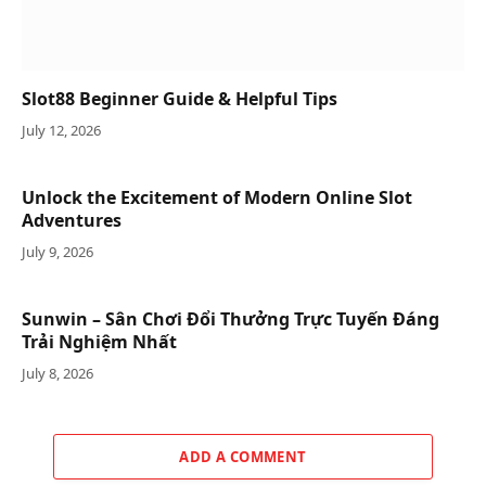
Slot88 Beginner Guide & Helpful Tips
July 12, 2026
Unlock the Excitement of Modern Online Slot
Adventures
July 9, 2026
Sunwin – Sân Chơi Đổi Thưởng Trực Tuyến Đáng
Trải Nghiệm Nhất
July 8, 2026
ADD A COMMENT