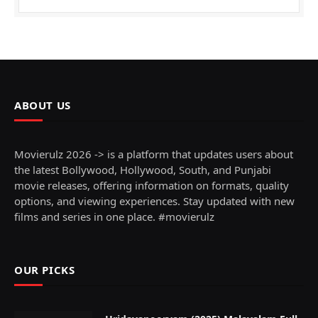
ABOUT US
Movierulz 2026 -> is a platform that updates users about
the latest Bollywood, Hollywood, South, and Punjabi
movie releases, offering information on formats, quality
options, and viewing experiences. Stay updated with new
films and series in one place. #movierulz
OUR PICKS