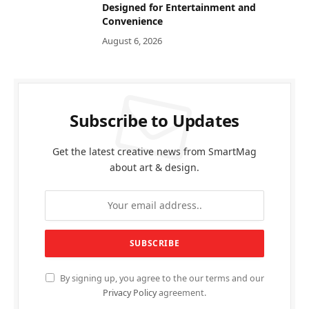
Designed for Entertainment and
Convenience
August 6, 2026
Subscribe to Updates
Get the latest creative news from SmartMag
about art & design.
By signing up, you agree to the our terms and our
Privacy Policy
agreement.