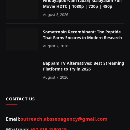
Hridayapoorvam (2025) Malayalam Full
Movie HDTC | 1080p | 720p | 480p
August 8, 2026
Somatropin Recombinant: The Peptide
That Earns Encores in Modern Research
August 7, 2026
Bappam TV Alternatives: Best Streaming
Platforms to Try in 2026
August 7, 2026
CONTACT US
Email:
outreach.absseoagency@gmail.com
Whatsapp:
+92 319 4590319