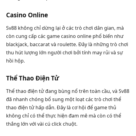
Casino Online
Sv88 không chỉ dừng lại ở các trò chơi dân gian, mà
còn cung cấp các game casino online phổ biến như
blackjack, baccarat và roulette. Đây là những trò chơi
thu hút lượng lớn người chơi bởi tính may rủi và sự
hồi hộp.
Thể Thao Điện Tử
Thể thao điện tử đang bùng nổ trên toàn cầu, và Sv88
đã nhanh chóng bổ sung một loạt các trò chơi thể
thao điện tử hấp dẫn. Đây là cơ hội để game thủ
không chỉ có thể thực hiện đam mê mà còn có thể
thắng lớn với vài cú click chuột.