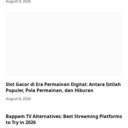
August 9, 2026
Slot Gacor di Era Permainan Digital: Antara Istilah
Populer, Pola Permainan, dan Hiburan
August 8, 2026
Bappam TV Alternatives: Best Streaming Platforms
to Try in 2026