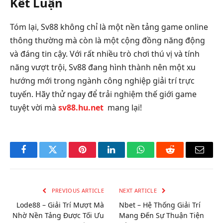
Kết Luận
Tóm lại, Sv88 không chỉ là một nền tảng game online
thông thường mà còn là một cộng đồng năng động
và đáng tin cậy. Với rất nhiều trò chơi thú vị và tính
năng vượt trội, Sv88 đang hình thành nên một xu
hướng mới trong ngành công nghiệp giải trí trực
tuyến. Hãy thử ngay để trải nghiệm thế giới game
tuyệt vời mà
sv88.hu.net
mang lại!
Facebook
Twitter
Pinterest
LinkedIn
WhatsApp
Reddit
Email
PREVIOUS ARTICLE
NEXT ARTICLE
Lode88 – Giải Trí Mượt Mà
Nbet – Hệ Thống Giải Trí
Nhờ Nền Tảng Được Tối Ưu
Mang Đến Sự Thuận Tiện