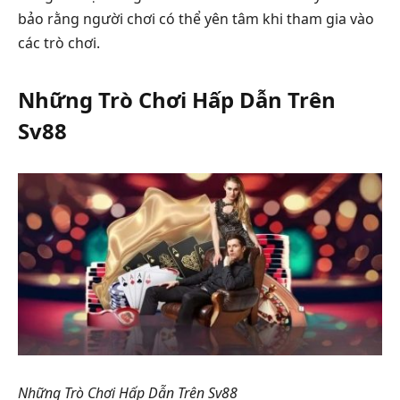
bảo rằng người chơi có thể yên tâm khi tham gia vào
các trò chơi.
Những Trò Chơi Hấp Dẫn Trên
Sv88
Những Trò Chơi Hấp Dẫn Trên Sv88