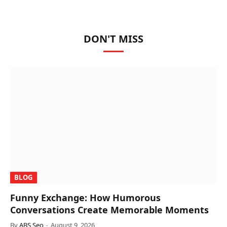
DON'T MISS
BLOG
Funny Exchange: How Humorous
Conversations Create Memorable Moments
By
ABS Seo
August 9, 2026