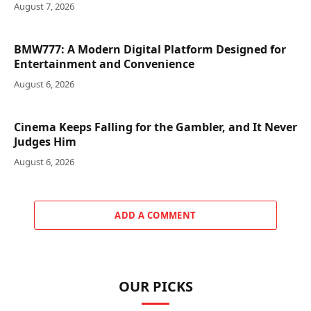
August 7, 2026
BMW777: A Modern Digital Platform Designed for
Entertainment and Convenience
August 6, 2026
Cinema Keeps Falling for the Gambler, and It Never
Judges Him
August 6, 2026
ADD A COMMENT
OUR PICKS