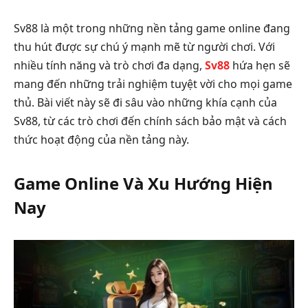
Sv88 là một trong những nền tảng game online đang
thu hút được sự chú ý mạnh mẽ từ người chơi. Với
nhiều tính năng và trò chơi đa dạng,
Sv88
hứa hẹn sẽ
mang đến những trải nghiệm tuyệt vời cho mọi game
thủ. Bài viết này sẽ đi sâu vào những khía cạnh của
Sv88, từ các trò chơi đến chính sách bảo mật và cách
thức hoạt động của nền tảng này.
Game Online Và Xu Hướng Hiện
Nay