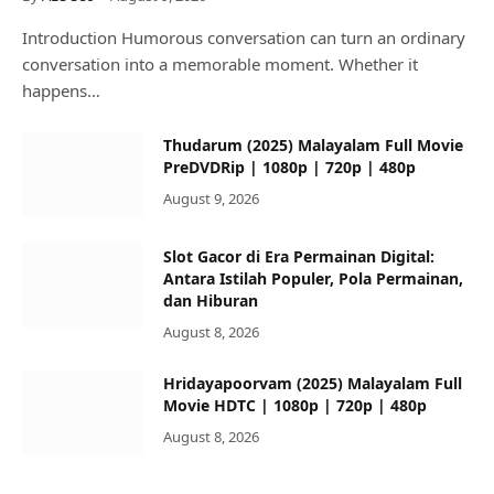
Introduction Humorous conversation can turn an ordinary
conversation into a memorable moment. Whether it
happens…
Thudarum (2025) Malayalam Full Movie
PreDVDRip | 1080p | 720p | 480p
August 9, 2026
Slot Gacor di Era Permainan Digital:
Antara Istilah Populer, Pola Permainan,
dan Hiburan
August 8, 2026
Hridayapoorvam (2025) Malayalam Full
Movie HDTC | 1080p | 720p | 480p
August 8, 2026