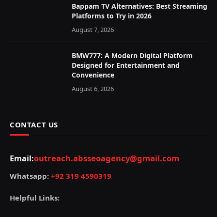
Bappam TV Alternatives: Best Streaming
Platforms to Try in 2026
August 7, 2026
BMW777: A Modern Digital Platform
Designed for Entertainment and
Convenience
August 6, 2026
CONTACT US
Email:
outreach.absseoagency@gmail.com
Whatsapp:
+92 319 4590319
Helpful Links: