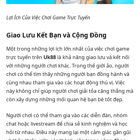
Lợi Ích Của Việc Chơi Game Trực Tuyến
Giao Lưu Kết Bạn và Cộng Đồng
Một trong những lợi ích lớn nhất của việc chơi game
trực tuyến trên
Uk88
là khả năng giao lưu và kết nối
với những người chơi khác. Trong thế giới ảo, người
chơi có thể tìm thấy những người bạn đồng hành và
cùng nhau tham gia vào các hoạt động thú vị. Việc
này không chỉ giúp người chơi giải tỏa căng thẳng mà
còn xây dựng những mối quan hệ bạn bè tốt đẹp.
Người chơi có thể tham gia vào các diễn đàn, nhóm
chat hoặc livestream để chia sẻ kinh nghiệm và học
hỏi từ nhau. Điều này mang lại một cảm giác gần gũi