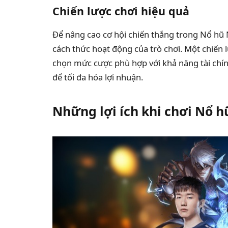
Chiến lược chơi hiệu quả
Để nâng cao cơ hội chiến thắng trong Nổ hũ 
cách thức hoạt động của trò chơi. Một chiến l
chọn mức cược phù hợp với khả năng tài chín
để tối đa hóa lợi nhuận.
Những lợi ích khi chơi Nổ 