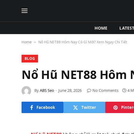
HOME
LATES
Home
Nổ Hũ NET88 Hôm Nay Có Gì Mới? Xem Ngay Chi Tiết
»
BLOG
Nổ Hũ NET88 Hôm N
By
ABS Seo
June 28, 2026
No Comments
4 M
Facebook
Twitter
Pinter