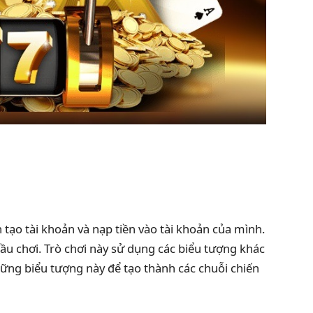
tạo tài khoản và nạp tiền vào tài khoản của mình.
ầu chơi. Trò chơi này sử dụng các biểu tượng khác
hững biểu tượng này để tạo thành các chuỗi chiến