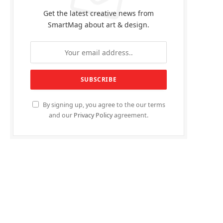
Get the latest creative news from
SmartMag about art & design.
By signing up, you agree to the our terms
and our
Privacy Policy
agreement.