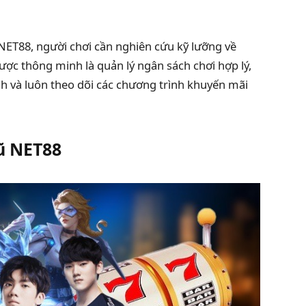
NET88, người chơi cần nghiên cứu kỹ lưỡng về
ược thông minh là quản lý ngân sách chơi hợp lý,
h và luôn theo dõi các chương trình khuyến mãi
hũ NET88