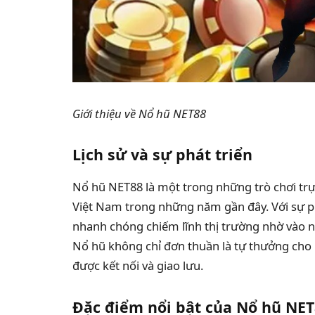
Giới thiệu về Nổ hũ NET88
Lịch sử và sự phát triển
Nổ hũ NET88 là một trong những trò chơi tr
Việt Nam trong những năm gần đây. Với sự ph
nhanh chóng chiếm lĩnh thị trường nhờ vào 
Nổ hũ không chỉ đơn thuần là tự thưởng cho 
được kết nối và giao lưu.
Đặc điểm nổi bật của Nổ hũ NET