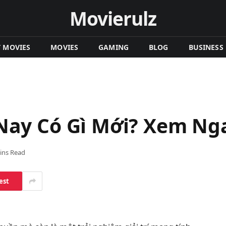
Movierulz
T MOVIES
MOVIES
GAMING
BLOG
BUSINESS
ay Có Gì Mới? Xem Nga
ins Read
est