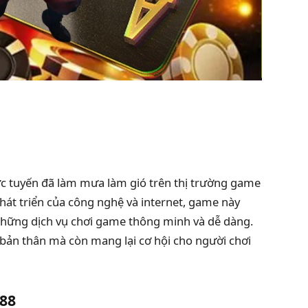
ực tuyến đã làm mưa làm gió trên thị trường game
át triển của công nghệ và internet, game này
những dịch vụ chơi game thông minh và dễ dàng.
bản thân mà còn mang lại cơ hội cho người chơi
88