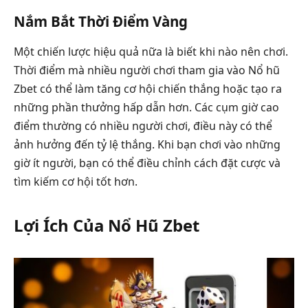
Nắm Bắt Thời Điểm Vàng
Một chiến lược hiệu quả nữa là biết khi nào nên chơi.
Thời điểm mà nhiều người chơi tham gia vào Nổ hũ
Zbet có thể làm tăng cơ hội chiến thắng hoặc tạo ra
những phần thưởng hấp dẫn hơn. Các cụm giờ cao
điểm thường có nhiều người chơi, điều này có thể
ảnh hưởng đến tỷ lệ thắng. Khi bạn chơi vào những
giờ ít người, bạn có thể điều chỉnh cách đặt cược và
tìm kiếm cơ hội tốt hơn.
Lợi Ích Của Nổ Hũ Zbet