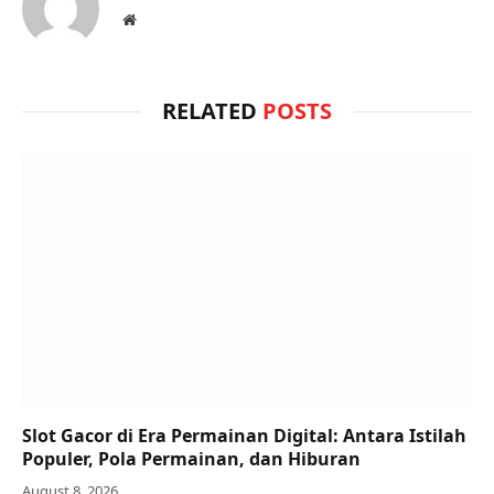
Website
RELATED
POSTS
Slot Gacor di Era Permainan Digital: Antara Istilah
Populer, Pola Permainan, dan Hiburan
August 8, 2026