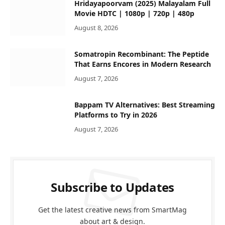
Hridayapoorvam (2025) Malayalam Full
Movie HDTC | 1080p | 720p | 480p
August 8, 2026
Somatropin Recombinant: The Peptide
That Earns Encores in Modern Research
August 7, 2026
Bappam TV Alternatives: Best Streaming
Platforms to Try in 2026
August 7, 2026
Subscribe to Updates
Get the latest creative news from SmartMag
about art & design.