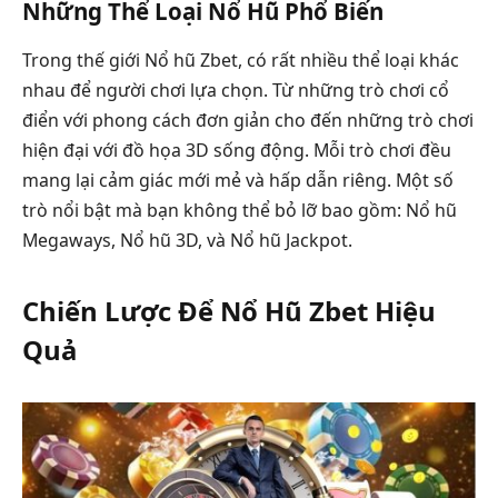
Những Thể Loại Nổ Hũ Phổ Biến
Trong thế giới Nổ hũ Zbet, có rất nhiều thể loại khác
nhau để người chơi lựa chọn. Từ những trò chơi cổ
điển với phong cách đơn giản cho đến những trò chơi
hiện đại với đồ họa 3D sống động. Mỗi trò chơi đều
mang lại cảm giác mới mẻ và hấp dẫn riêng. Một số
trò nổi bật mà bạn không thể bỏ lỡ bao gồm: Nổ hũ
Megaways, Nổ hũ 3D, và Nổ hũ Jackpot.
Chiến Lược Để Nổ Hũ Zbet Hiệu
Quả